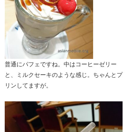
普通にパフェですね。中はコーヒーゼリー
と、ミルクセーキのような感じ。ちゃんとプ
リンしてますが。