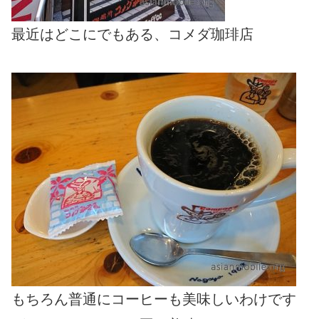
最近はどこにでもある、コメダ珈琲店
もちろん普通にコーヒーも美味しいわけです