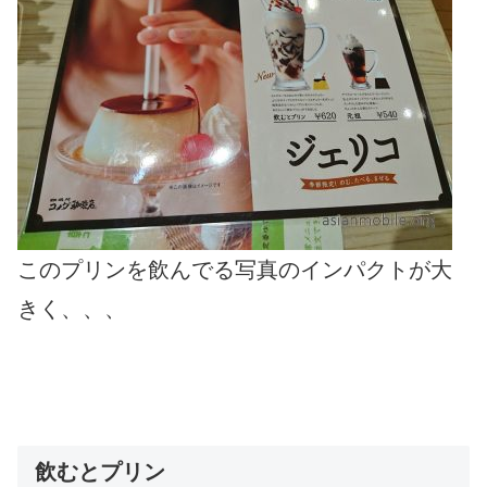
このプリンを飲んでる写真のインパクトが大
きく、、、
飲むとプリン