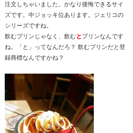
注文しちゃいました。かなり後悔できるサイ
ズです。中ジョッキ位あります。ジェリコの
シリーズですね。
飲むプリンじゃなく、飲む
と
プリンなんです
ね。「と」ってなんだろ？ 飲むプリンだと登
録商標なんですかね？