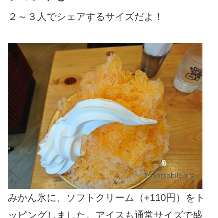
２～３人でシェアするサイズだよ！
みかん氷に、ソフトクリーム（+110円）をト
ッピングしました。アイスも通常サイズで盛