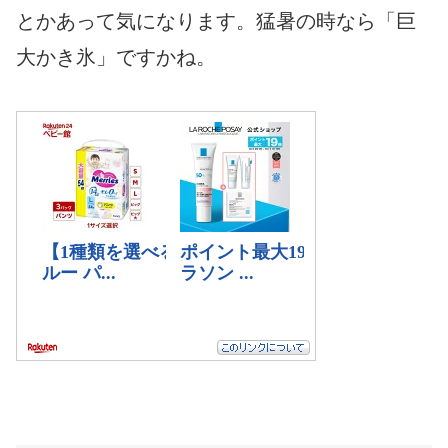
とかあって気になります。猛暑の時なら「巨
大かき氷」ですかね。