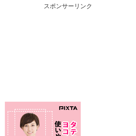
スポンサーリンク