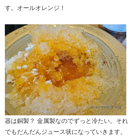
す。オールオレンジ！
器は銅製？ 金属製なのでずっと冷たい。それ
でもだんだんジュース状になっていきます。