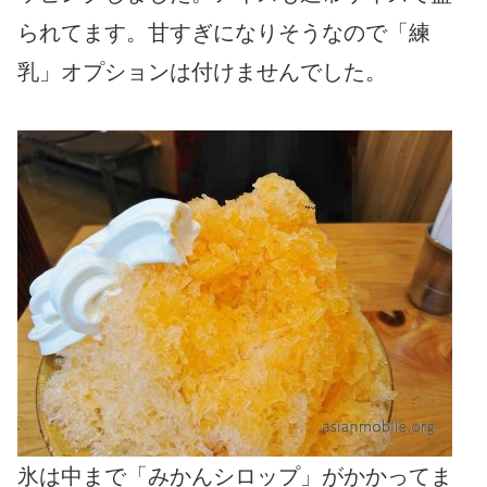
られてます。甘すぎになりそうなので「練
乳」オプションは付けませんでした。
氷は中まで「みかんシロップ」がかかってま