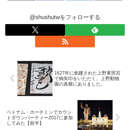
@shushutwをフォローする
1627年に創建された上野東照宮
で御朱印をいただく。上野動物
園の真横にありました。
ベトナム・ホーチミンでカウン
トダウンパーティー2017に参加
してみた【前半】