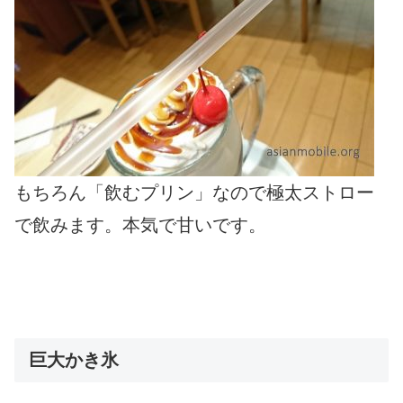
もちろん「飲むプリン」なので極太ストロー
で飲みます。本気で甘いです。
巨大かき氷