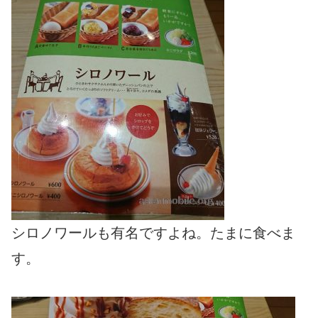
シロノワールも有名ですよね。たまに食べま
す。