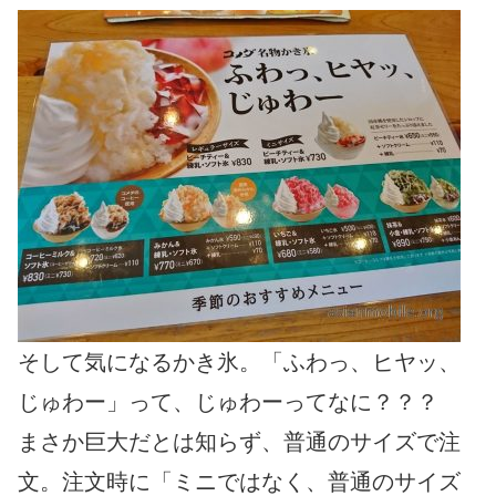
そして気になるかき氷。「ふわっ、ヒヤッ、
じゅわー」って、じゅわーってなに？？？
まさか巨大だとは知らず、普通のサイズで注
文。注文時に「ミニではなく、普通のサイズ