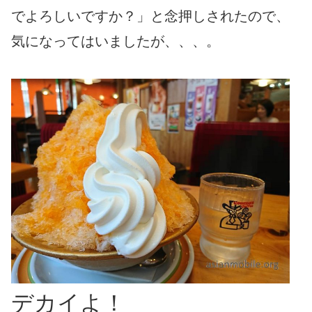
でよろしいですか？」と念押しされたので、
気になってはいましたが、、、。
デカイよ！