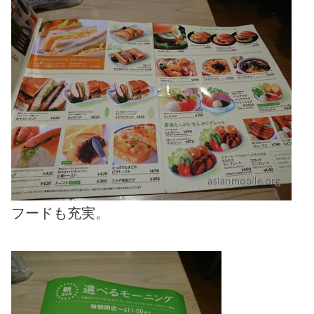
フードも充実。