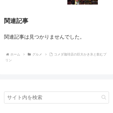
関連記事
関連記事は見つかりませんでした。
ホーム
グルメ
コメダ珈琲店の巨大かき氷と飲むプ
リン