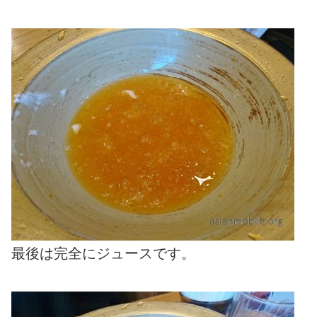
最後は完全にジュースです。