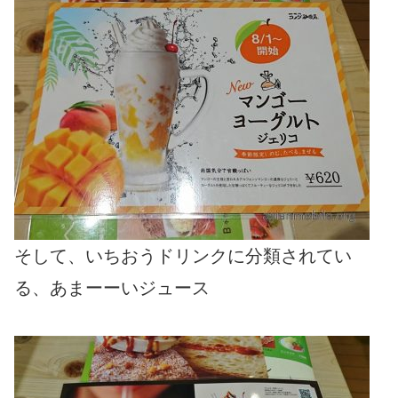
そして、いちおうドリンクに分類されてい
る、あまーーいジュース