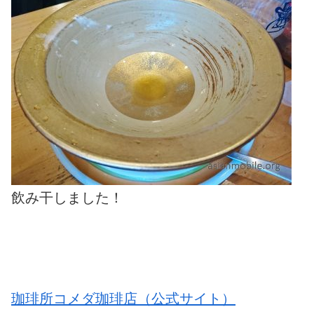
飲み干しました！
珈琲所コメダ珈琲店（公式サイト）