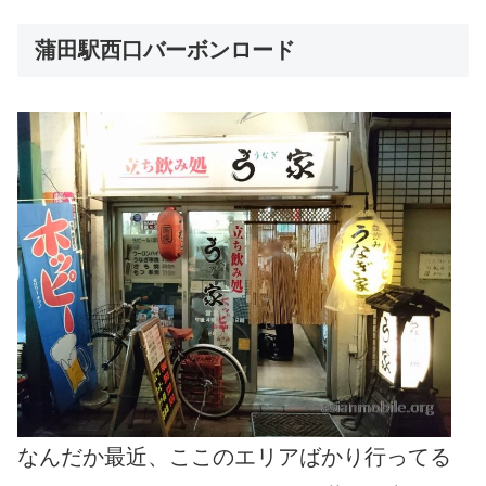
蒲田駅西口バーボンロード
なんだか最近、ここのエリアばかり行ってる