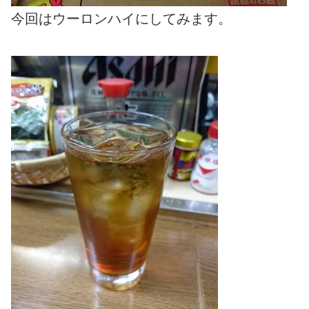
今回はウーロンハイにしてみます。