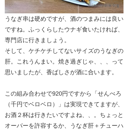
うなぎ串は硬めですが、酒のつまみには良い
ですね。ふっくらしたウナギ食いたければ、
専門店に行きましょう。
そして、ケチケチしてないサイズのうなぎの
肝。これうんまい。焼き過ぎじゃ、、、って
思いましたが、香ばしさが酒に合います。
この組み合わせで920円ですから「せんべろ
（千円でベロベロ）」は実現できてますが、
お酒２杯は行きたいですよね、、。ちょっと
オーバーを許容するか、うなぎ肝＋チューハ