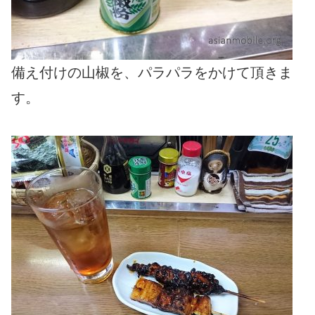
備え付けの山椒を、パラパラをかけて頂きま
す。