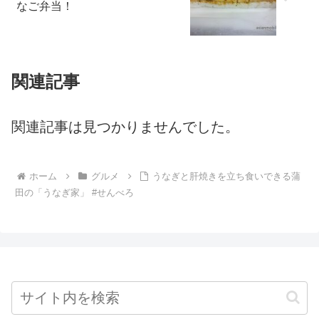
なご弁当！
関連記事
関連記事は見つかりませんでした。
ホーム
グルメ
うなぎと肝焼きを立ち食いできる蒲
田の「うなぎ家」 #せんべろ