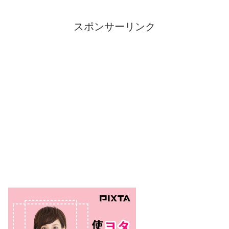
スポンサーリンク