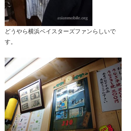
どうやら横浜ベイスターズファンらしいで
す。