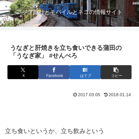
アジア旅行とモバイルとネコの情報サイト
うなぎと肝焼きを立ち食いできる蒲田の
「うなぎ家」 #せんべろ
X
Facebook
はてブ
コピー
2017.03.05
2018.01.14
立ち食いというか、立ち飲みという