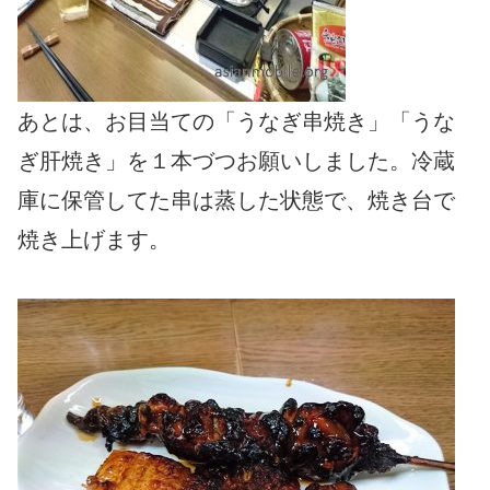
あとは、お目当ての「うなぎ串焼き」「うな
ぎ肝焼き」を１本づつお願いしました。冷蔵
庫に保管してた串は蒸した状態で、焼き台で
焼き上げます。