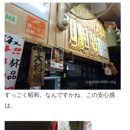
すっごく昭和。なんですかね、この安心感
は。