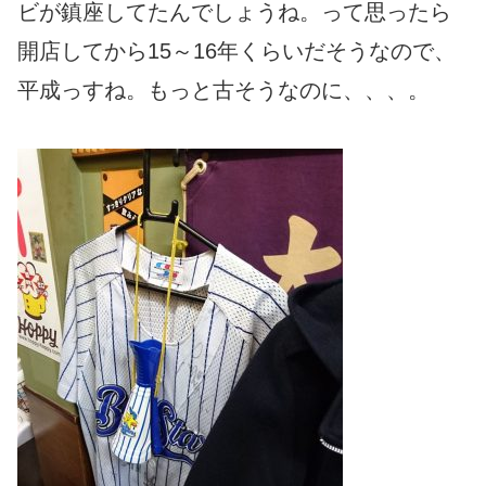
ビが鎮座してたんでしょうね。って思ったら
開店してから15～16年くらいだそうなので、
平成っすね。もっと古そうなのに、、、。