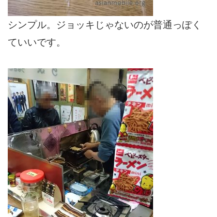
シンプル。ジョッキじゃないのが普通っぽく
ていいです。