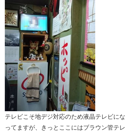
テレビこそ地デジ対応のため液晶テレビにな
ってますが、きっとここにはブラウン管テレ