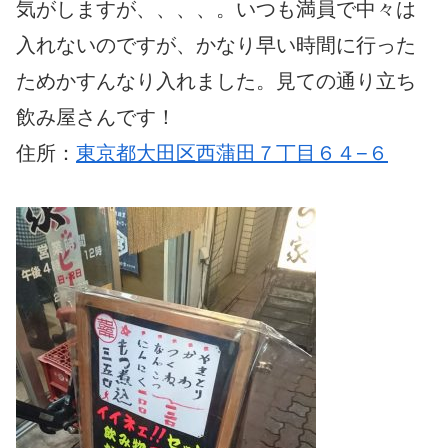
気がしますが、、、、。いつも満員で中々は
入れないのですが、かなり早い時間に行った
ためかすんなり入れました。見ての通り立ち
飲み屋さんです！
住所：
東京都大田区西蒲田７丁目６４−６