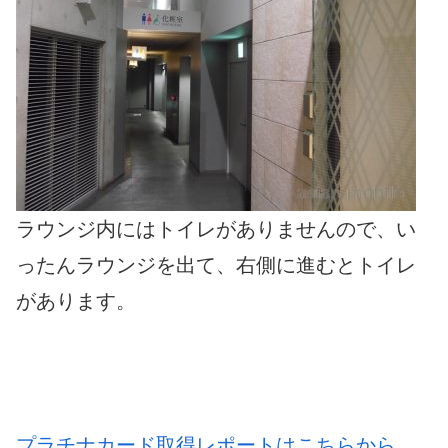
ラウンジ内にはトイレがありませんので、い
ったんラウンジを出て、右側に進むとトイレ
があります。
プラチナカード取得レポートはこちらから