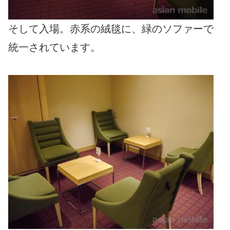
そして入場。赤系の絨毯に、緑のソファーで
統一されています。