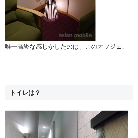
唯一高級な感じがしたのは、このオブジェ。
トイレは？