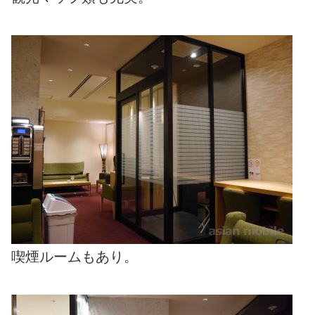
喫煙ルームもあり。