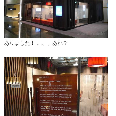
ありました！ 、、、あれ？