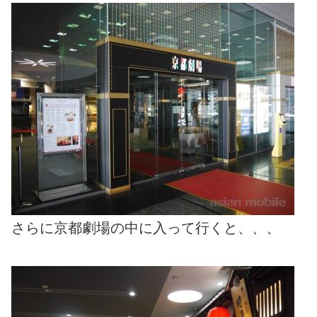
さらに京都劇場の中に入って行くと、、、