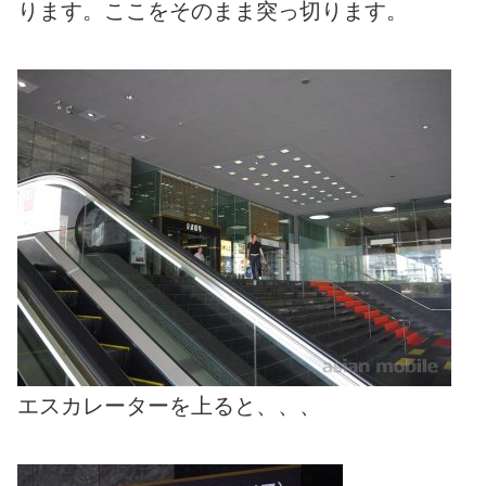
ります。ここをそのまま突っ切ります。
エスカレーターを上ると、、、