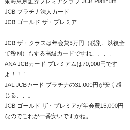
東海東京証券プレミアクラブ JCB Platinum
JCB プラチナ法人カード
JCB ゴールド ザ・プレミア
JCB ザ・クラスは年会費5万円（税別、以後全
て税別）もする高級カードですね、、、。
ANA JCBカード プレミアムは70,000円です
よ！！！
JAL JCBカード プラチナの31,000円が安く感
じる、、。
JCB ゴールド ザ・プレミアが年会費15,000円
なのでこれが一番安いですかね。