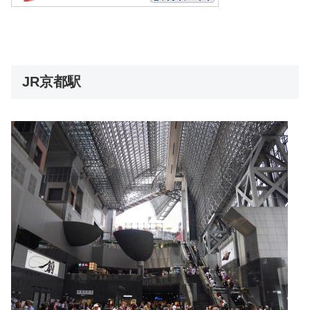
JR京都駅