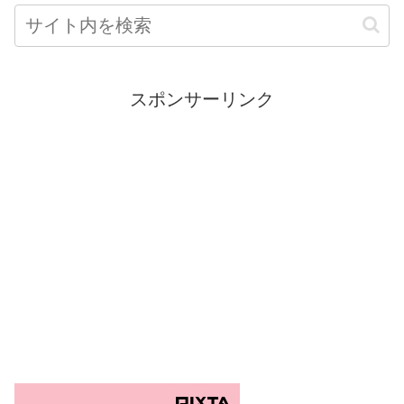
スポンサーリンク