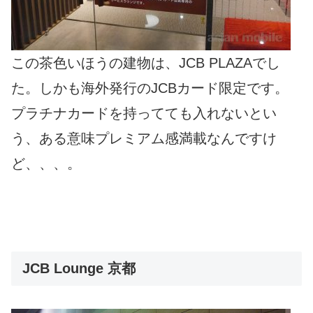
この茶色いほうの建物は、JCB PLAZAでし
た。しかも海外発行のJCBカード限定です。
プラチナカードを持ってても入れないとい
う、ある意味プレミアム感満載なんですけ
ど、、、。
JCB Lounge 京都