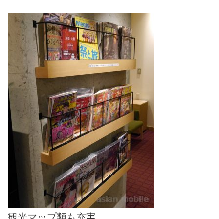
観光マップ類も充実。