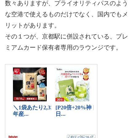
数々ありますが、プライオリティパスのよう
な空港で使えるものだけでなく、国内でもメ
リットがあります。
その１つが、京都駅に併設されている、プレ
ミアムカード保有者専用のラウンジです。