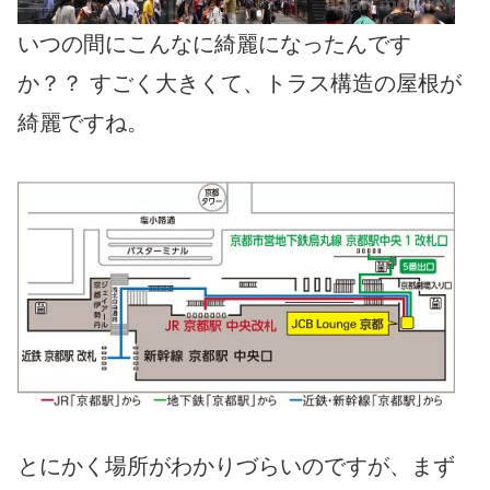
いつの間にこんなに綺麗になったんです
か？？ すごく大きくて、トラス構造の屋根が
綺麗ですね。
とにかく場所がわかりづらいのですが、まず