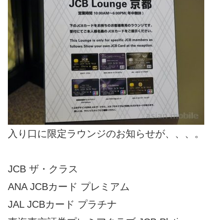
入り口に限定ラウンジのお知らせが、、、。
JCB ザ・クラス
ANA JCBカード プレミアム
JAL JCBカード プラチナ