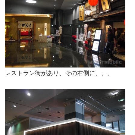
レストラン街があり、その右側に、、、