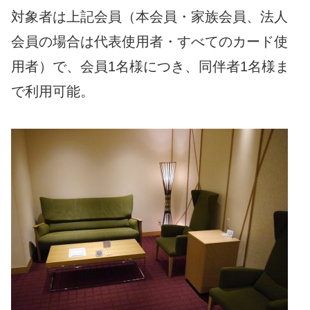
対象者は上記会員（本会員・家族会員、法人
会員の場合は代表使用者・すべてのカード使
用者）で、会員1名様につき、同伴者1名様ま
で利用可能。