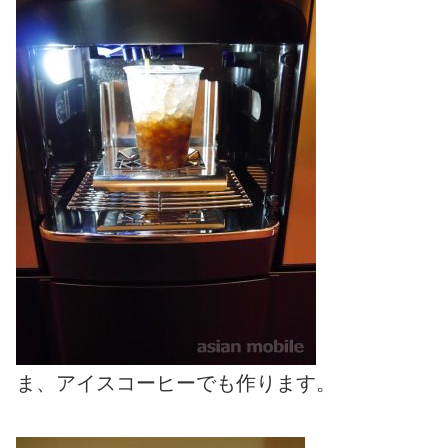
ま、アイスコーヒーでも作ります。