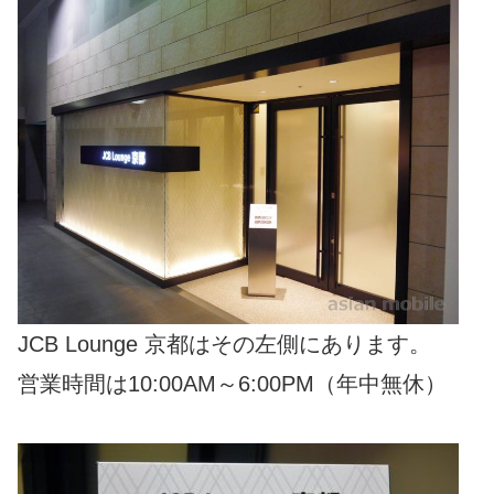
JCB Lounge 京都はその左側にあります。
営業時間は10:00AM～6:00PM（年中無休）