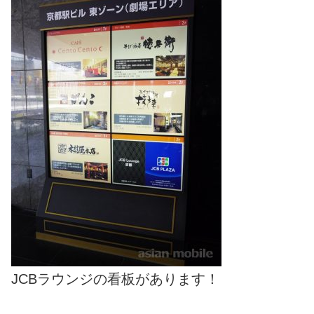
JCBラウンジの看板があります！