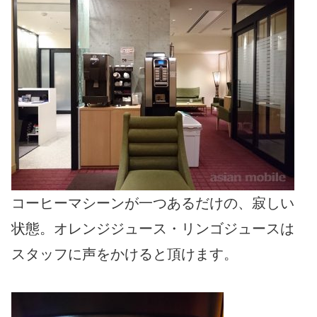
コーヒーマシーンが一つあるだけの、寂しい
状態。オレンジジュース・リンゴジュースは
スタッフに声をかけると頂けます。