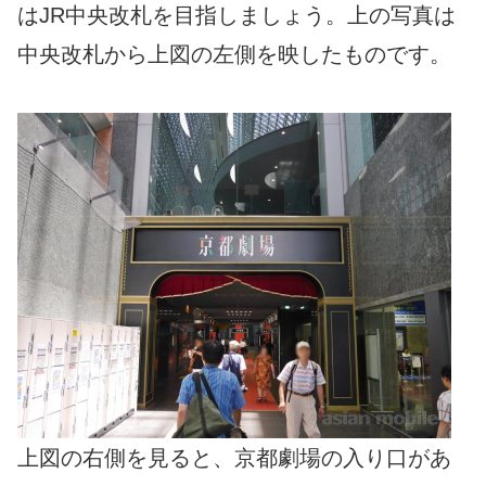
はJR中央改札を目指しましょう。上の写真は
中央改札から上図の左側を映したものです。
上図の右側を見ると、京都劇場の入り口があ