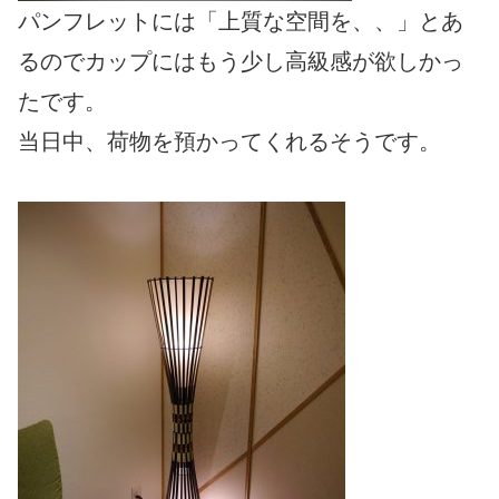
パンフレットには「上質な空間を、、」とあ
るのでカップにはもう少し高級感が欲しかっ
たです。
当日中、荷物を預かってくれるそうです。