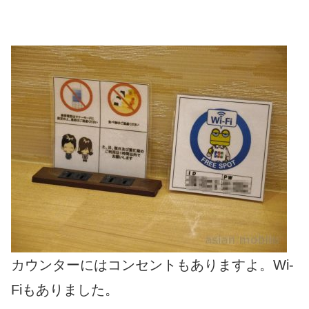
カウンターにはコンセントもありますよ。Wi-
Fiもありました。