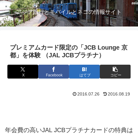
アジア旅行とモバイルとネコの情報サイト
プレミアムカード限定の「JCB Lounge 京
都」を体験 （JAL JCBプラチナ）
X
Facebook
はてブ
コピー
2016.07.26
2016.08.19
年会費の高いJAL JCBプラチナカードの特典は