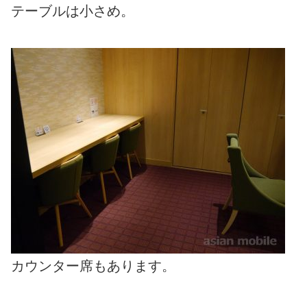
テーブルは小さめ。
カウンター席もあります。