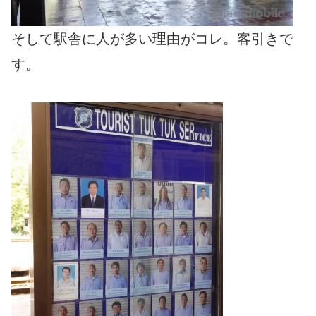
そして駅舎に人が多い理由がコレ。客引きで
す。