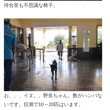
待合室も不思議な椅子。
お、、、イヌ。。野良ちゃん。数がハンパな
いです。目測で10～20匹はいます。