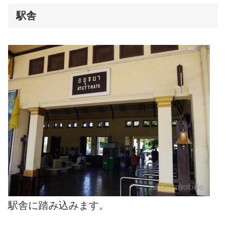
駅舎
駅舎に踏み込みます。