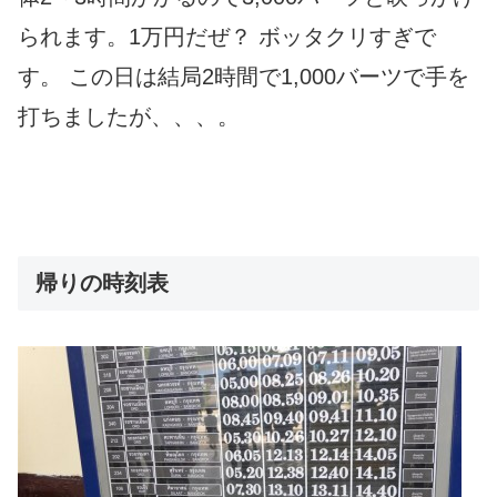
られます。1万円だぜ？ ボッタクリすぎで
す。 この日は結局2時間で1,000バーツで手を
打ちましたが、、、。
帰りの時刻表