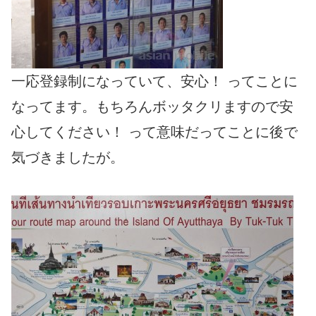
一応登録制になっていて、安心！ ってことに
なってます。もちろんボッタクリますので安
心してください！ って意味だってことに後で
気づきましたが。