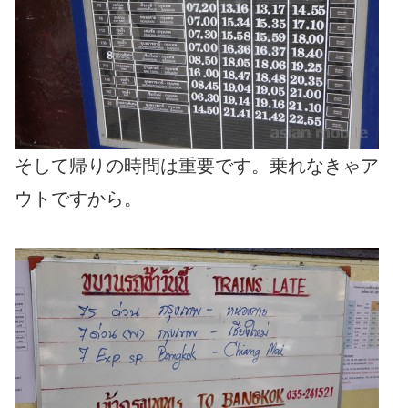
そして帰りの時間は重要です。乗れなきゃア
ウトですから。