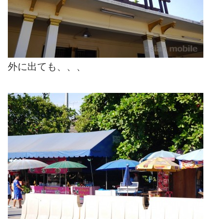
外に出ても、、、