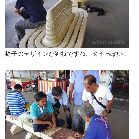
椅子のデザインが独特ですね。タイっぽい！