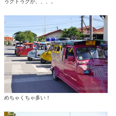
ゥクトゥクが、、、。
めちゃくちゃ多い！