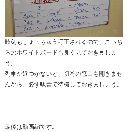
時刻もしょっちゅう訂正されるので、こっち
らのホワイトボードも良く見ておきましょ
う。
列車が近づかないと、切符の窓口も開きませ
んから、必ず駅舎で待機しておきましょう。
最後は動画編です。