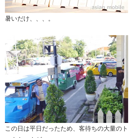
暑いだけ、、、。
この日は平日だったため、客待ちの大量のト