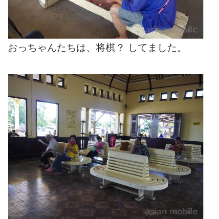
おっちゃんたちは、将棋？ してました。