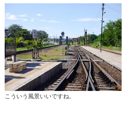
こういう風景いいですね。