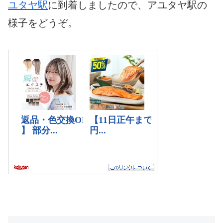
ユタヤ駅
に到着しましたので、アユタヤ駅の
様子をどうぞ。