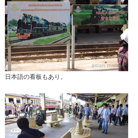
日本語の看板もあり。