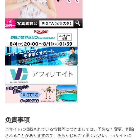
免責事項
当サイトに掲載されている情報等につきましては、予告なく変更、削除
されることがありますので、あらかじめご了承ください。 当サイトに