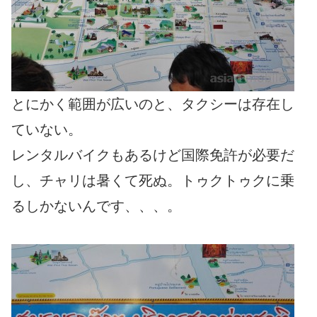
とにかく範囲が広いのと、タクシーは存在し
ていない。
レンタルバイクもあるけど国際免許が必要だ
し、チャリは暑くて死ぬ。トゥクトゥクに乗
るしかないんです、、、。