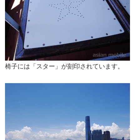
椅子には「スター」が刻印されています。