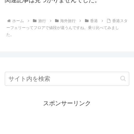
ホーム
旅行
海外旅行
香港
香港スタ
ーフェリーってフロアで値段が違うんですね。乗り比べてみまし
た。
スポンサーリンク