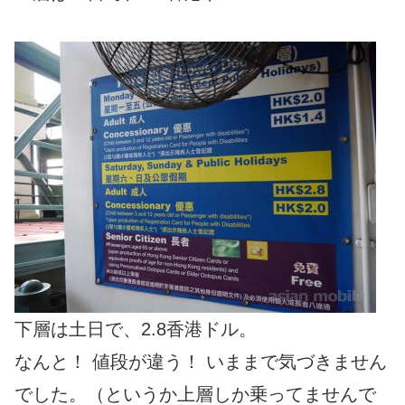
下層は土日で、2.8香港ドル。
なんと！ 値段が違う！ いままで気づきません
でした。（というか上層しか乗ってませんで