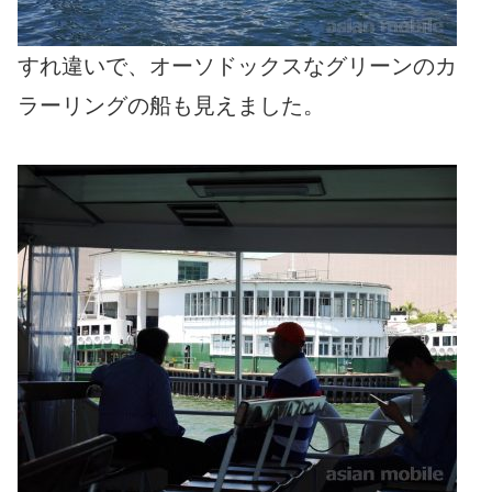
すれ違いで、オーソドックスなグリーンのカ
ラーリングの船も見えました。