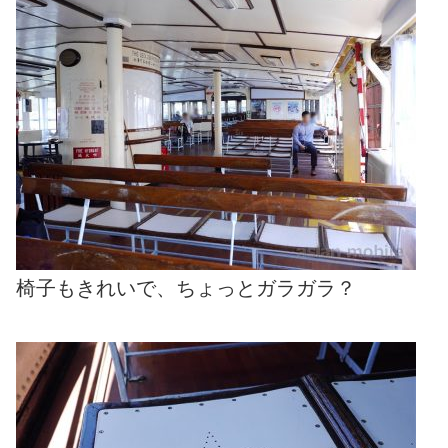
椅子もきれいで、ちょっとガラガラ？