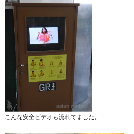
こんな安全ビデオも流れてました。