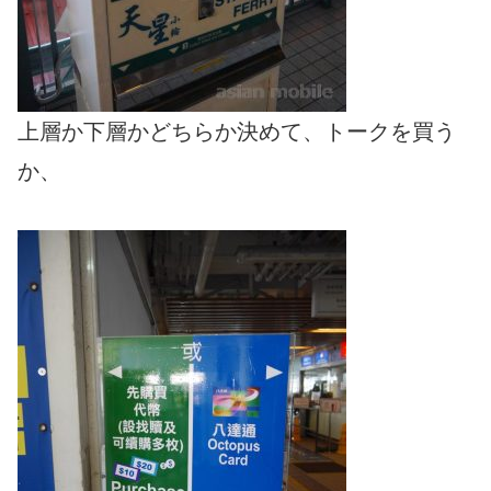
上層か下層かどちらか決めて、トークを買う
か、