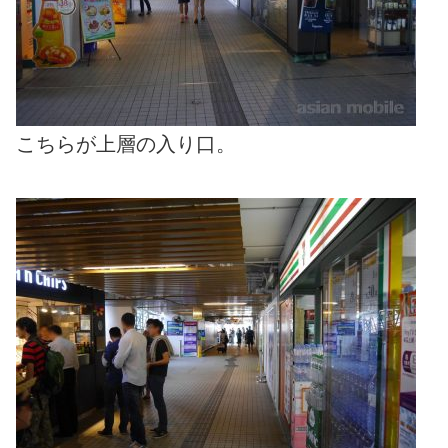
こちらが上層の入り口。