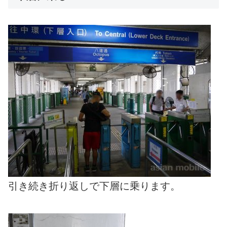
引き続き折り返しで下層に乗ります。