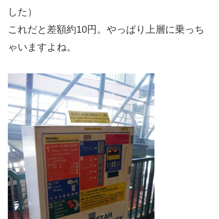
した）
これだと差額約10円。やっぱり上層に乗っち
ゃいますよね。