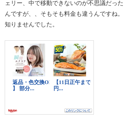
ェリー、中で移動できないのが不思議だった
んですが、、そもそも料金も違うんですね。
知りませんでした。