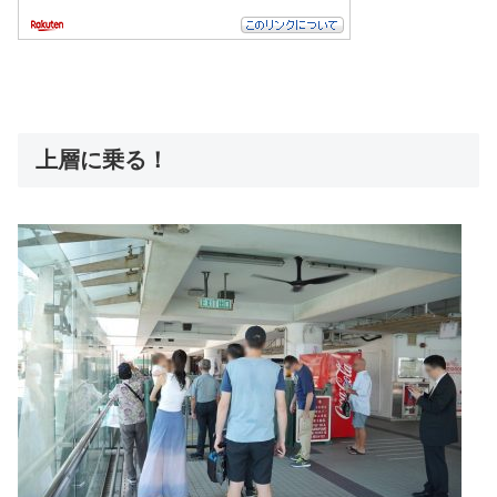
上層に乗る！