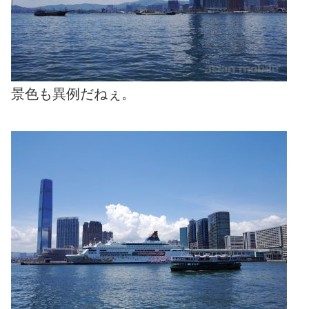
景色も異例だねぇ。