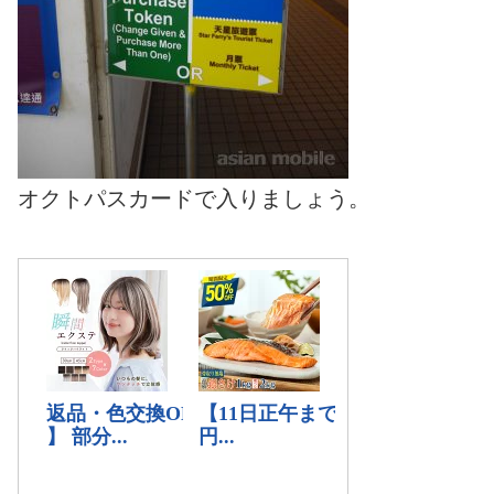
オクトパスカードで入りましょう。