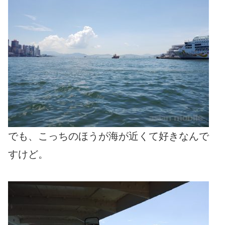
でも、こっちのほうが海が近くて好きなんで
すけど。