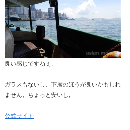
良い感じですねぇ。
ガラスもないし、下層のほうが良いかもしれ
ません。ちょっと安いし。
公式サイト