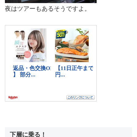
夜はツアーもあるそうですよ。
下層に乗る！