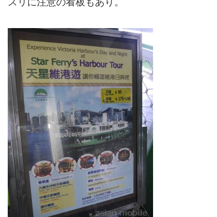
スリに注意の看板もあり。