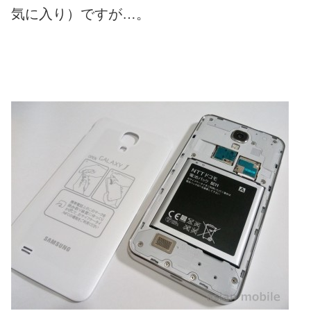
気に入り）ですが…。