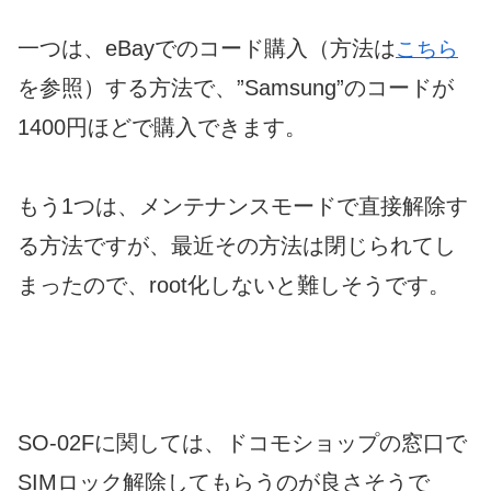
一つは、eBayでのコード購入（方法は
こちら
を参照）する方法で、”Samsung”のコードが
1400円ほどで購入できます。
もう1つは、メンテナンスモードで直接解除す
る方法ですが、最近その方法は閉じられてし
まったので、root化しないと難しそうです。
SO-02Fに関しては、ドコモショップの窓口で
SIMロック解除してもらうのが良さそうで