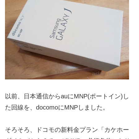
以前、日本通信からauにMNP(ポートイン)し
た回線を、docomoにMNPしました。
そろそろ、ドコモの新料金プラン「カケホー