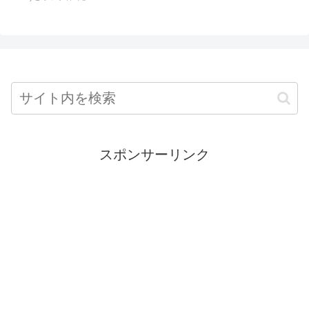
スポンサーリンク