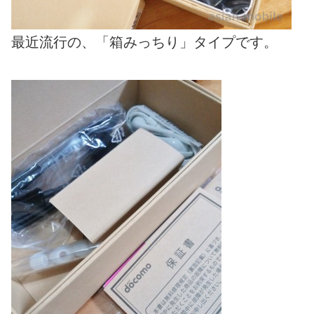
最近流行の、「箱みっちり」タイプです。