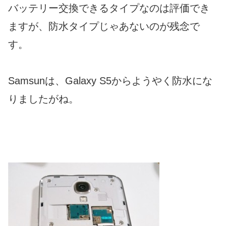
バッテリー交換できるタイプなのは評価でき
ますが、防水タイプじゃあないのが残念で
す。
Samsunは、Galaxy S5からようやく防水にな
りましたがね。