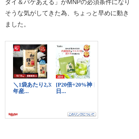
ダイ＆パケあえる」がMNPの必須条件になり
そうな気がしてきた為、ちょっと早めに動き
ました。