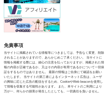
免責事項
当サイトに掲載されている情報等につきましては、予告なく変更、削除
されることがありますので、あらかじめご了承ください。 当サイトに
情報を掲載する際には、細心の注意を払っておりますが、掲載された情
報の内容が正確であるか、又はその内容が有用であるかについて一切保
証をするものではありません。 最新の情報はご自身にて確認をお願い
いたします。 当サイトの第三者によるインターネット広告は、ユーザ
の興味に応じた広告の配信をするため、CookieやWeb beaconを使用し
て情報を収集する可能性があります。 また、本サイトのご利用により
万が一、何らかの損害が発生したとしても、一切責任を負いません。