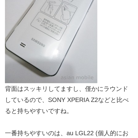
背面はスッキリしてますし、僅かにラウンド
しているので、SONY XPERIA Z2などと比べ
ると持ちやすいですね。
一番持ちやすいのは、au LGL22 (個人的にお