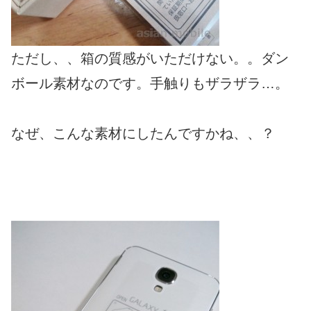
ただし、、箱の質感がいただけない。。ダン
ボール素材なのです。手触りもザラザラ…。
なぜ、こんな素材にしたんですかね、、？