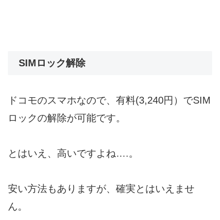
SIMロック解除
ドコモのスマホなので、有料(3,240円）でSIM
ロックの解除が可能です。
とはいえ、高いですよね….。
安い方法もありますが、確実とはいえませ
ん。