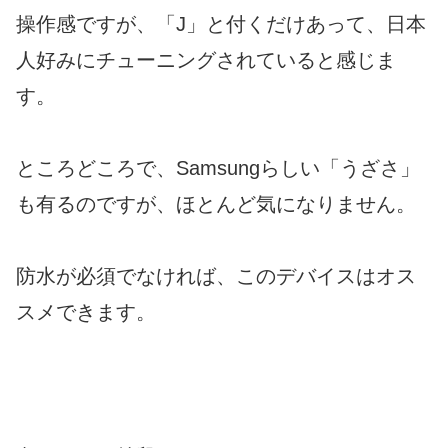
操作感ですが、「J」と付くだけあって、日本
人好みにチューニングされていると感じま
す。
ところどころで、Samsungらしい「うざさ」
も有るのですが、ほとんど気になりません。
防水が必須でなければ、このデバイスはオス
スメできます。