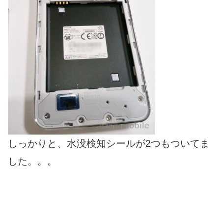
しっかりと、水没検知シールが2つもついてま
した。。。