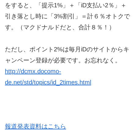
をすると、「提示1%」＋「iD支払い2％」＋
引き落とし時に「3%割引」＝計６％オトクで
す。（マクドナルドだと、合計８％！）
ただし、ポイント2%は毎月iDのサイトからキ
ャンペーン登録が必要です。お忘れなく。
http://dcmx.docomo-
de.net/std/topics/id_2times.html
報道発表資料はこちら