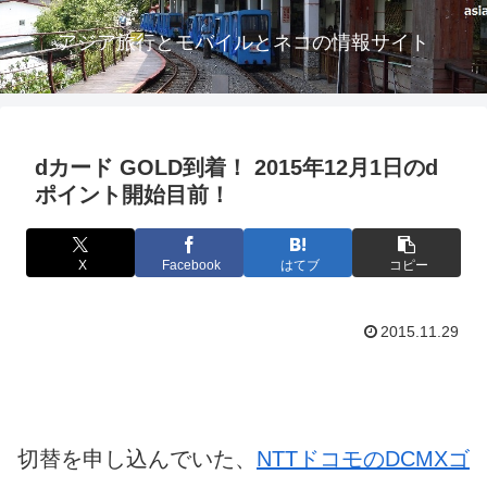
アジア旅行とモバイルとネコの情報サイト
dカード GOLD到着！ 2015年12月1日のd
ポイント開始目前！
X
Facebook
はてブ
コピー
2015.11.29
切替を申し込んでいた、
NTTドコモのDCMXゴ