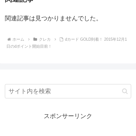
関連記事は見つかりませんでした。
ホーム
クレカ
dカード GOLD到着！ 2015年12月1
日のdポイント開始目前！
スポンサーリンク