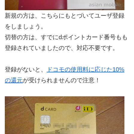
新規の方は、こちらにもとづいてユーザ登録
をしましょう。
切替の方は、すでにdポイントカード番号もも
登録されていましたので、対応不要です。
登録がないと、
ドコモの使用料に応じた10%
の還元
が受けられませんので注意！