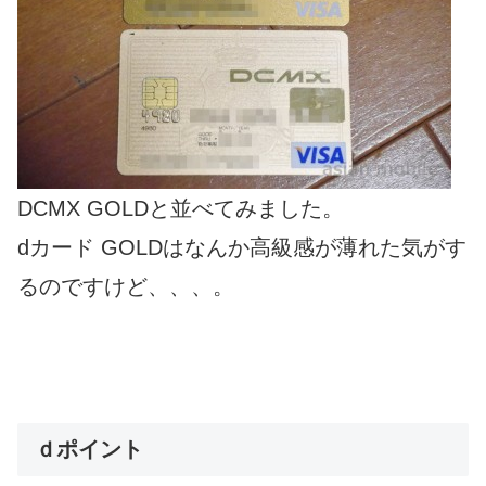
DCMX GOLDと並べてみました。
dカード GOLDはなんか高級感が薄れた気がす
るのですけど、、、。
ｄポイント