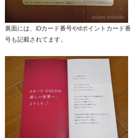
裏面には、iDカード番号やdポイントカード番
号も記載されてます。