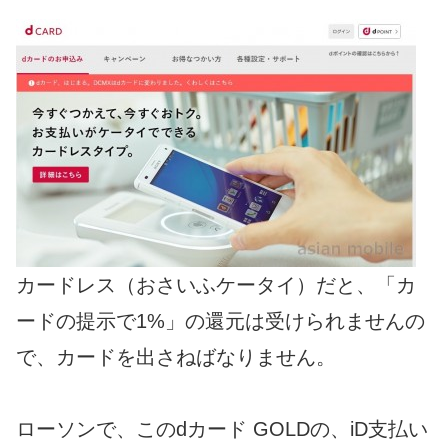
カードレス（おさいふケータイ）だと、「カ
ードの提示で1%」の還元は受けられませんの
で、カードを出さねばなりません。
ローソンで、このdカード GOLDの、iD支払い