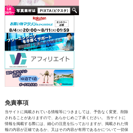
免責事項
当サイトに掲載されている情報等につきましては、予告なく変更、削除
されることがありますので、あらかじめご了承ください。 当サイトに
情報を掲載する際には、細心の注意を払っておりますが、掲載された情
報の内容が正確であるか、又はその内容が有用であるかについて一切保