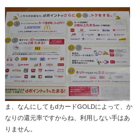
ま、なんにしてもdカードGOLDによって、か
なりの還元率ですからね、利用しない手はあ
りません。