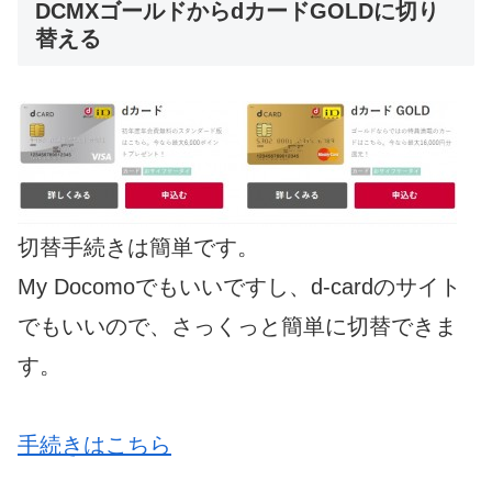
DCMXゴールドからdカードGOLDに切り
替える
切替手続きは簡単です。
My Docomoでもいいですし、d-cardのサイト
でもいいので、さっくっと簡単に切替できま
す。
手続きはこちら