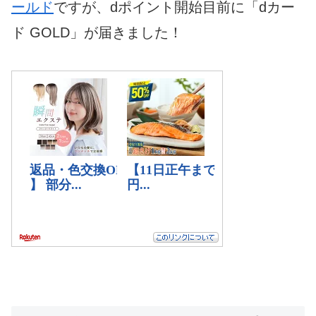
ールド
ですが、dポイント開始目前に「dカー
ド GOLD」が届きました！