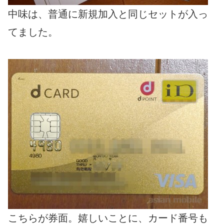
中味は、普通に新規加入と同じセットが入っ
てました。
こちらが券面。嬉しいことに、カード番号も