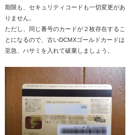
期限も、セキュリティコードも一切変更があ
りません。
ただし、同じ番号のカードが２枚存在するこ
とになるので、古いDCMXゴールドカードは
至急、ハサミを入れて破棄しましょう。