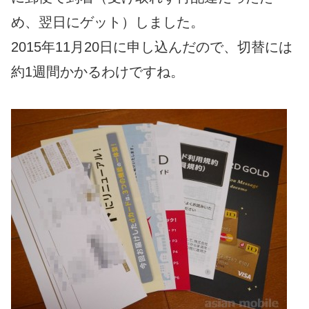
め、翌日にゲット）しました。
2015年11月20日に申し込んだので、切替には
約1週間かかるわけですね。