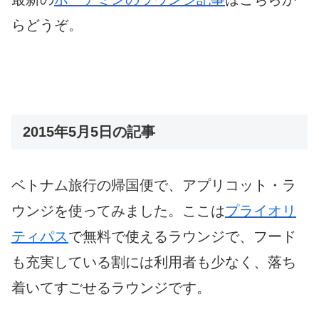
らどうぞ。
2015年5月5日の記事
ベトナム旅行の帰国便で、アプリコット・ラ
ウンジを使ってみました。ここは
プライオリ
ティパス
で無料で使えるラウンジで、フード
も充実している割には利用者も少なく、落ち
着いてすごせるラウンジです。