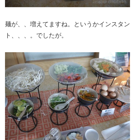
麺が、、増えてますね。というかインスタン
ト、、、。でしたが。