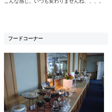
こんな感じ。いつも変わりませんね、、、。
フードコーナー