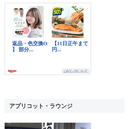
アプリコット・ラウンジ