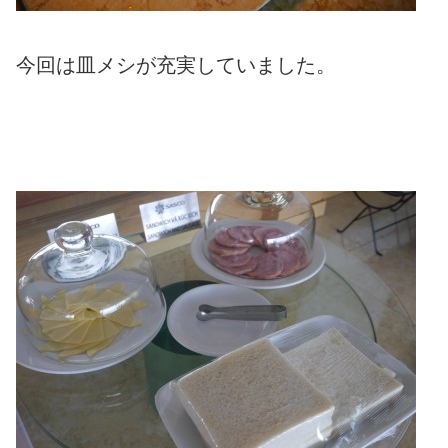
今回は皿メシが充実していました。