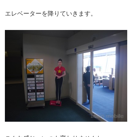
エレベーターを降りていきます。