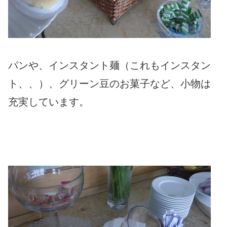
パンや、インスタント麺（これもインスタン
ト、、）、グリーン豆のお菓子など、小物は
充実しています。