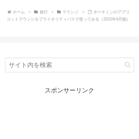
ホーム
旅行
ラウンジ
ホーチミンのアプリ
コットラウンジをプライオリティパスで使ってみる（2015年4月版)
スポンサーリンク