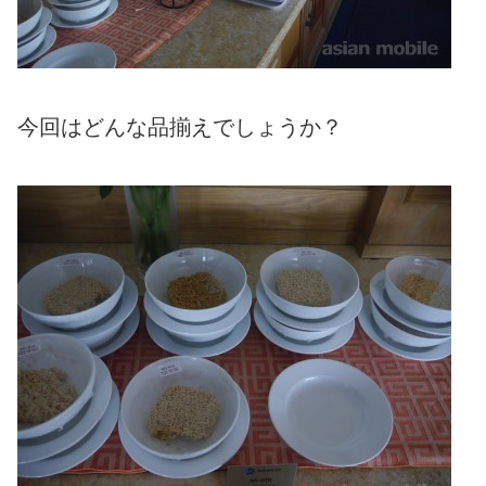
今回はどんな品揃えでしょうか？