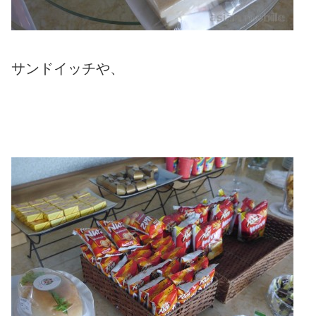
サンドイッチや、