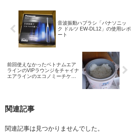
音波振動ハブラシ「パナソニッ
ク ドルツ EW-DL12」の使用レポ
ート
前回使えなかったベトナムエア
ラインのVIPラウンジをチャイナ
エアラインのエコノミーチケッ
トで使う
関連記事
関連記事は見つかりませんでした。