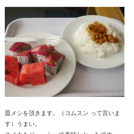
皿メシを頂きます。（コムスン って言いま
す）うまい。