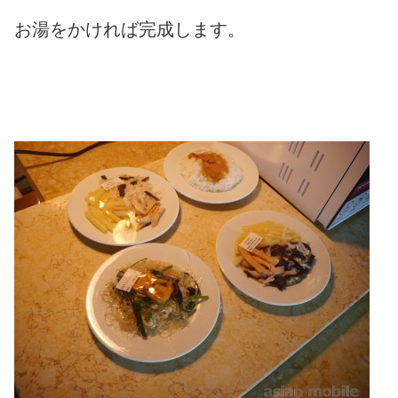
お湯をかければ完成します。