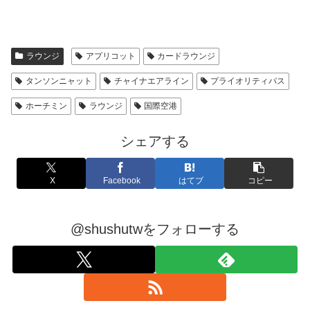
ラウンジ
アプリコット
カードラウンジ
タンソンニャット
チャイナエアライン
プライオリティパス
ホーチミン
ラウンジ
国際空港
シェアする
X
Facebook
はてブ
コピー
@shushutwをフォローする