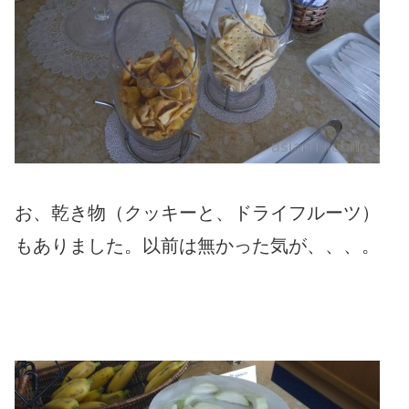
お、乾き物（クッキーと、ドライフルーツ）
もありました。以前は無かった気が、、、。