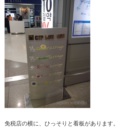
免税店の横に、ひっそりと看板があります。