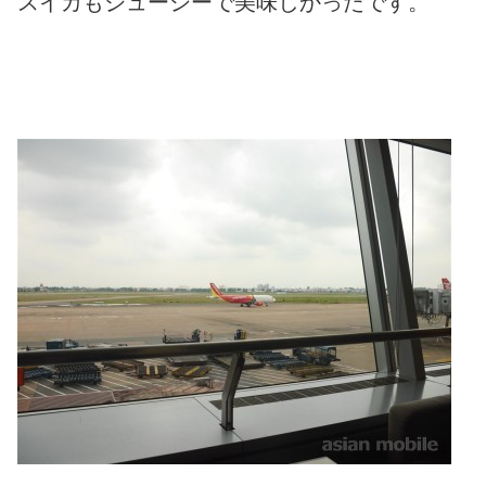
スイカもジューシーで美味しかったです。