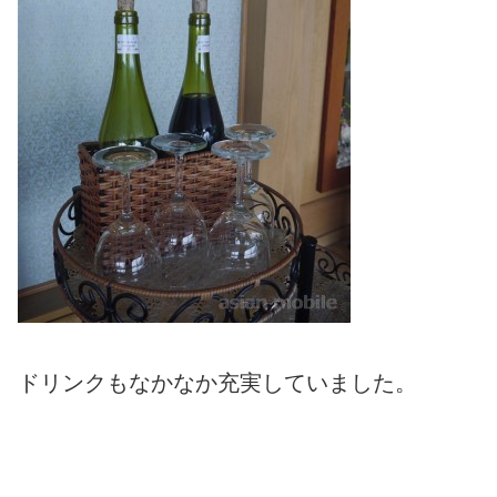
ドリンクもなかなか充実していました。