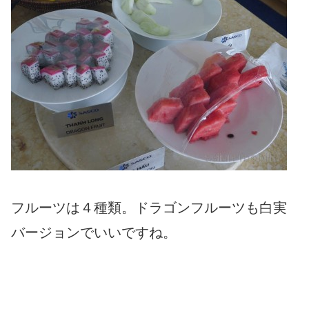
フルーツは４種類。ドラゴンフルーツも白実
バージョンでいいですね。