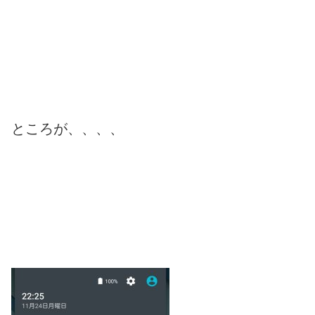
ところが、、、、