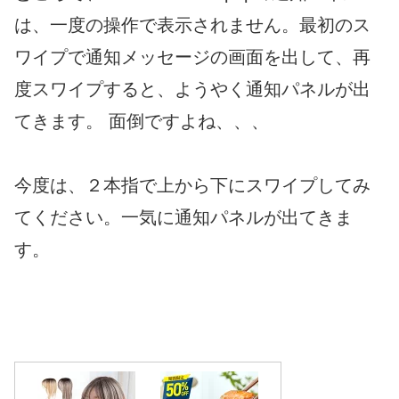
は、一度の操作で表示されません。最初のス
ワイプで通知メッセージの画面を出して、再
度スワイプすると、ようやく通知パネルが出
てきます。 面倒ですよね、、、
今度は、２本指で上から下にスワイプしてみ
てください。一気に通知パネルが出てきま
す。