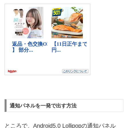
通知パネルを一発で出す方法
ところで、Android5.0 Lollipopの通知パネル