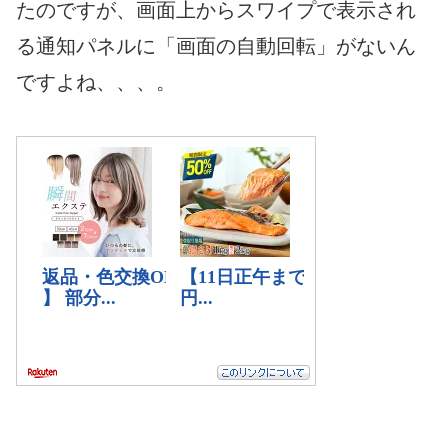
たのですが、画面上からスワイプで表示され
る通知パネルに「画面の自動回転」がないん
ですよね、、、。