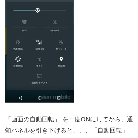
「画面の自動回転」 を一度ONにしてから、通
知パネルを引き下げると、、、「自動回転」