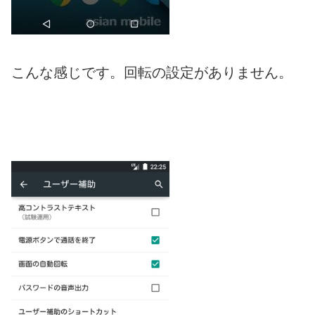
こんな感じです。回転の設定がありません。