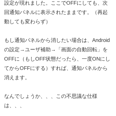
設定が現れました。ここでOFFにしても、次
回通知パネルに表示されたままです。（再起
動しても変わらず）
もし通知パネルから消したい場合は、Android
の設定→ユーザ補助→「画面の自動回転」を
OFFに（もしOFF状態だったら、一度ONにし
てからOFFにする）すれば、通知パネルから
消えます。
なんでしょうか、、、この不思議な仕様
は、、、