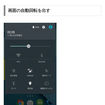
画面の自動回転を出す