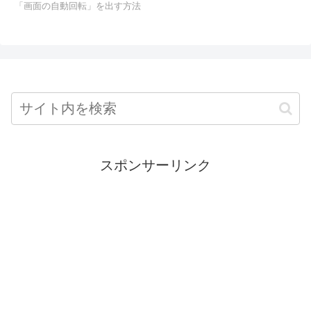
「画面の自動回転」を出す方法
スポンサーリンク