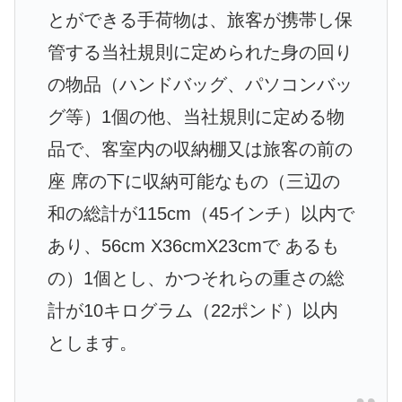
とができる手荷物は、旅客が携帯し保
管する当社規則に定められた身の回り
の物品（ハンドバッグ、パソコンバッ
グ等）1個の他、当社規則に定める物
品で、客室内の収納棚又は旅客の前の
座 席の下に収納可能なもの（三辺の
和の総計が115cm（45インチ）以内で
あり、56cm X36cmX23cmで あるも
の）1個とし、かつそれらの重さの総
計が10キログラム（22ポンド）以内
とします。