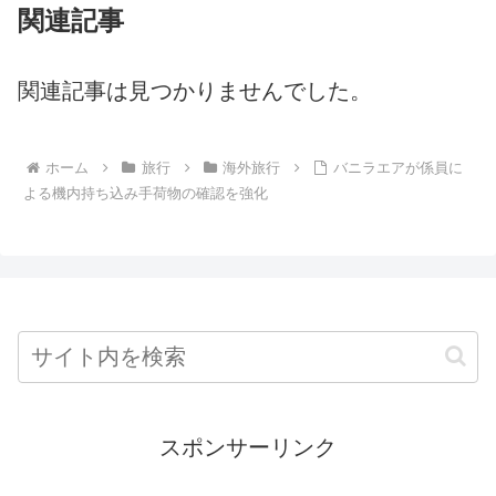
関連記事
関連記事は見つかりませんでした。
ホーム
旅行
海外旅行
バニラエアが係員に
よる機内持ち込み手荷物の確認を強化
スポンサーリンク