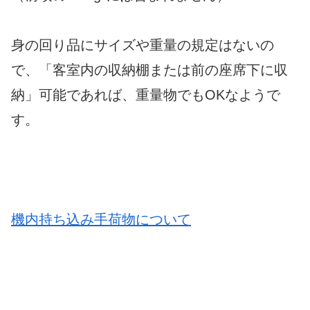
身の回り品にサイズや重量の規定はないの
で、「客室内の収納棚または前の座席下に収
納」可能であれば、重量物でもOKなようで
す。
機内持ち込み手荷物について