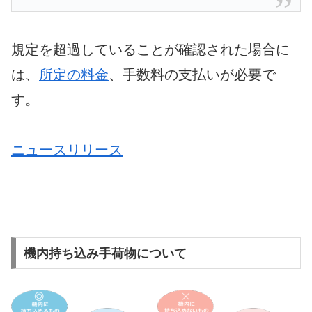
規定を超過していることが確認された場合に
は、
所定の料金
、手数料の支払いが必要で
す。
ニュースリリース
機内持ち込み手荷物について