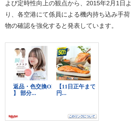
よび定時性向上の観点から、2015年2月1日よ
り、各空港にて係員による機内持ち込み手荷
物の確認を強化すると発表しています。