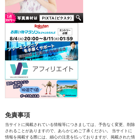
免責事項
当サイトに掲載されている情報等につきましては、予告なく変更、削除
されることがありますので、あらかじめご了承ください。 当サイトに
情報を掲載する際には、細心の注意を払っておりますが、掲載された情