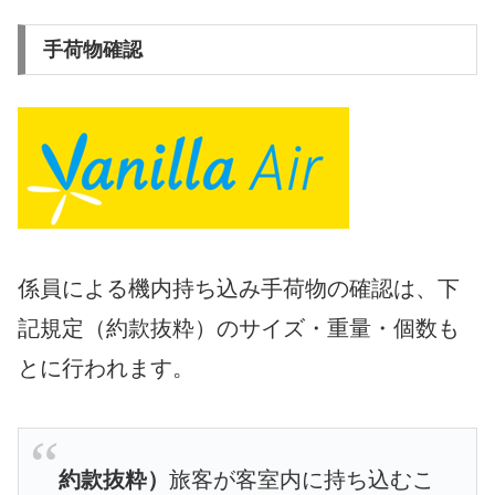
手荷物確認
係員による機内持ち込み手荷物の確認は、下
記規定（約款抜粋）のサイズ・重量・個数も
とに行われます。
約款抜粋）
旅客が客室内に持ち込むこ