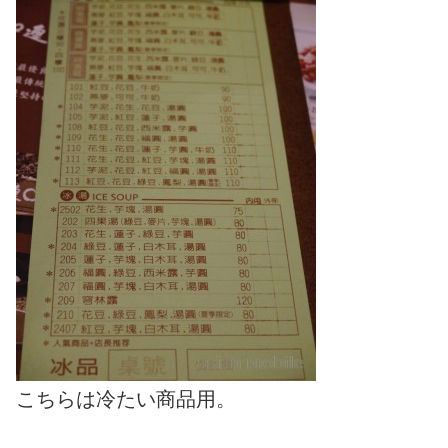
こちらは冷たい商品用。