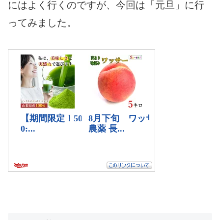
にはよく行くのですが、今回は「元旦」に行
ってみました。