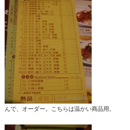
んで、オーダー。こちらは温かい商品用。