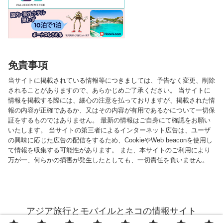
免責事項
当サイトに掲載されている情報等につきましては、予告なく変更、削除
されることがありますので、あらかじめご了承ください。 当サイトに
情報を掲載する際には、細心の注意を払っておりますが、掲載された情
報の内容が正確であるか、又はその内容が有用であるかについて一切保
証をするものではありません。 最新の情報はご自身にて確認をお願い
いたします。 当サイトの第三者によるインターネット広告は、ユーザ
の興味に応じた広告の配信をするため、CookieやWeb beaconを使用し
て情報を収集する可能性があります。 また、本サイトのご利用により
万が一、何らかの損害が発生したとしても、一切責任を負いません。
アジア旅行とモバイルとネコの情報サイト