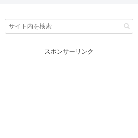
スポンサーリンク