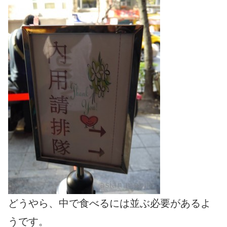
どうやら、中で食べるには並ぶ必要があるよ
うです。