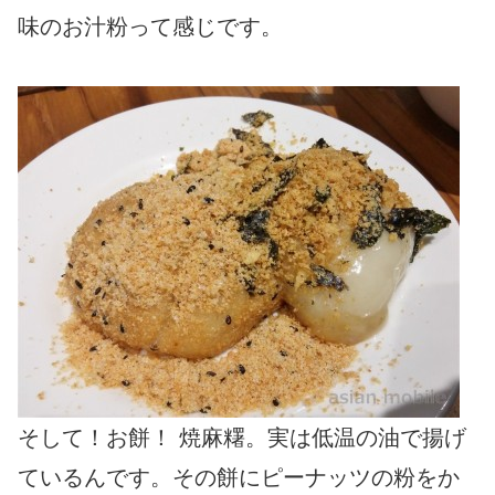
味のお汁粉って感じです。
そして！お餅！ 焼麻糬。実は低温の油で揚げ
ているんです。その餅にピーナッツの粉をか