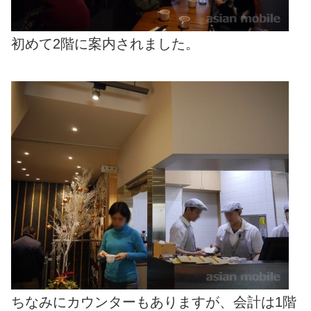
初めて2階に案内されました。
ちなみにカウンターもありますが、会計は1階