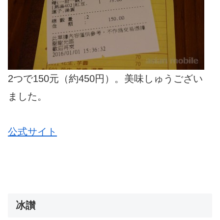
2つで150元（約450円）。美味しゅうござい
ました。
公式サイト
冰讃