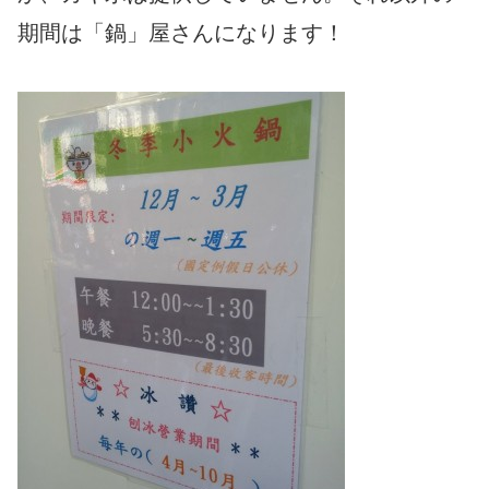
期間は「鍋」屋さんになります！