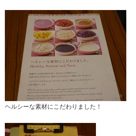
ヘルシーな素材にこだわりました！