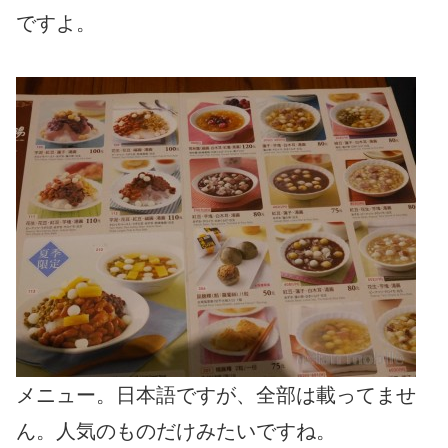
ですよ。
メニュー。日本語ですが、全部は載ってませ
ん。人気のものだけみたいですね。