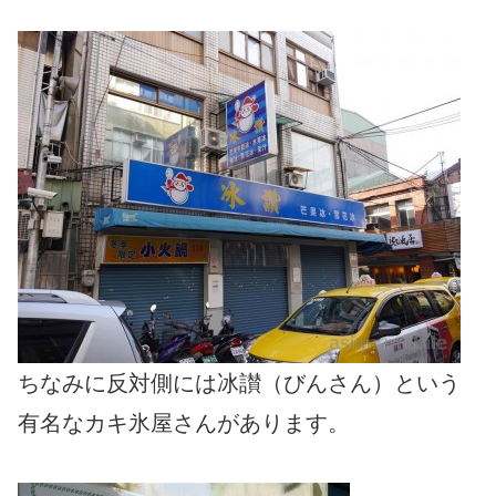
ちなみに反対側には冰讃（びんさん）という
有名なカキ氷屋さんがあります。