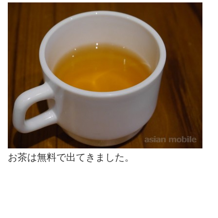
お茶は無料で出てきました。