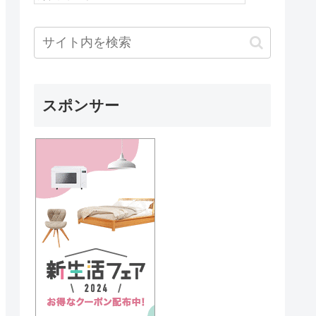
スポンサー