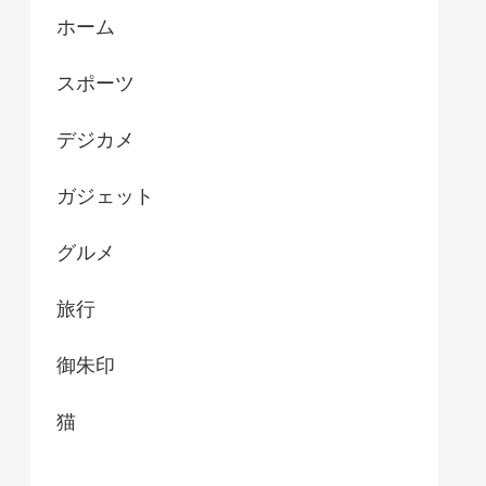
ホーム
スポーツ
デジカメ
ガジェット
グルメ
旅行
御朱印
猫