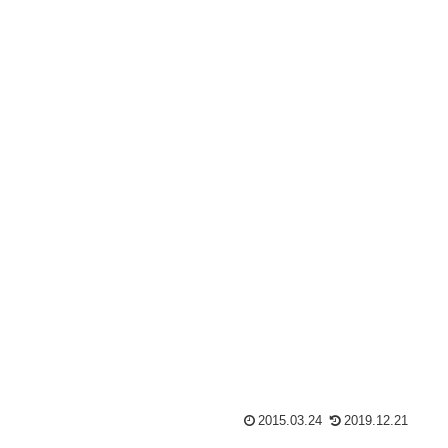
2015.03.24
2019.12.21