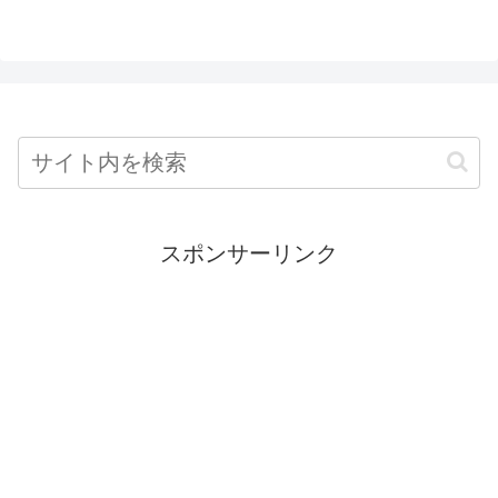
スポンサーリンク