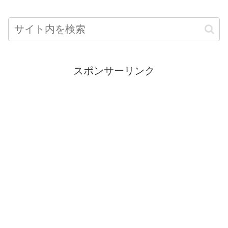
スポンサーリンク