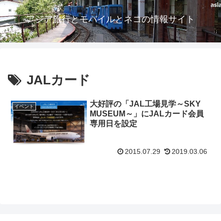
アジア旅行とモバイルとネコの情報サイト
JALカード
大好評の「JAL工場見学～SKY
イベント
MUSEUM～」にJALカード会員
専用日を設定
2015.07.29
2019.03.06