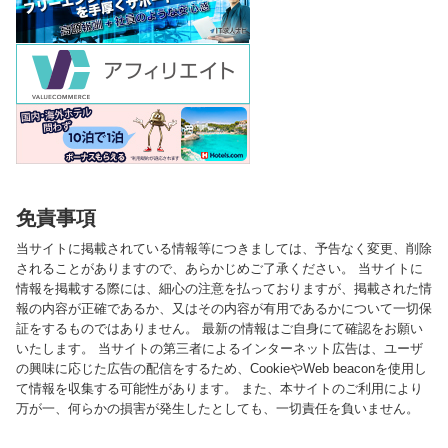
免責事項
当サイトに掲載されている情報等につきましては、予告なく変更、削除
されることがありますので、あらかじめご了承ください。 当サイトに
情報を掲載する際には、細心の注意を払っておりますが、掲載された情
報の内容が正確であるか、又はその内容が有用であるかについて一切保
証をするものではありません。 最新の情報はご自身にて確認をお願い
いたします。 当サイトの第三者によるインターネット広告は、ユーザ
の興味に応じた広告の配信をするため、CookieやWeb beaconを使用し
て情報を収集する可能性があります。 また、本サイトのご利用により
万が一、何らかの損害が発生したとしても、一切責任を負いません。