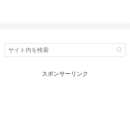
スポンサーリンク