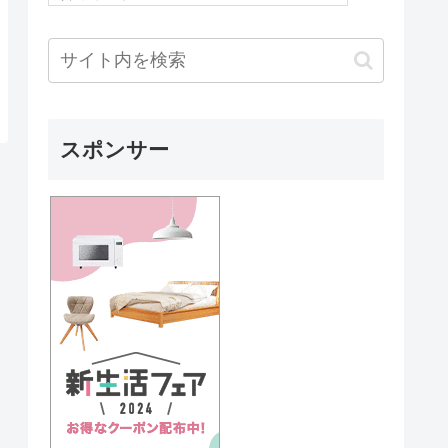
スポンサー