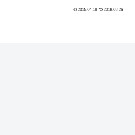
2015.04.18
2019.08.26