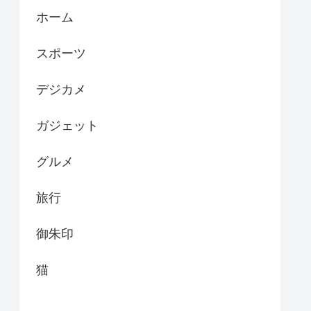
ホーム
スポーツ
デジカメ
ガジェット
グルメ
旅行
御朱印
猫