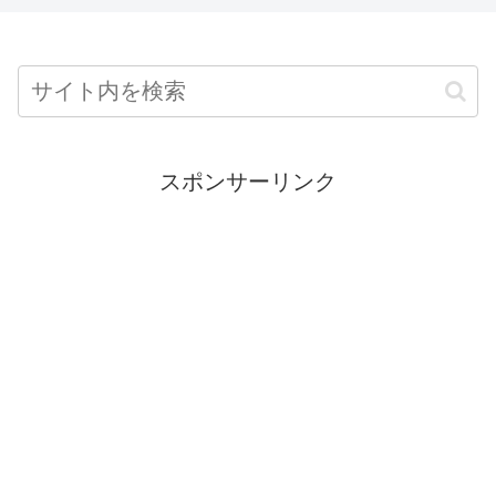
スポンサーリンク