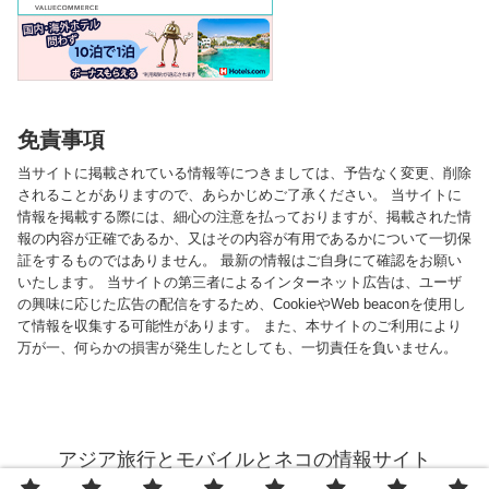
免責事項
当サイトに掲載されている情報等につきましては、予告なく変更、削除
されることがありますので、あらかじめご了承ください。 当サイトに
情報を掲載する際には、細心の注意を払っておりますが、掲載された情
報の内容が正確であるか、又はその内容が有用であるかについて一切保
証をするものではありません。 最新の情報はご自身にて確認をお願い
いたします。 当サイトの第三者によるインターネット広告は、ユーザ
の興味に応じた広告の配信をするため、CookieやWeb beaconを使用し
て情報を収集する可能性があります。 また、本サイトのご利用により
万が一、何らかの損害が発生したとしても、一切責任を負いません。
アジア旅行とモバイルとネコの情報サイト