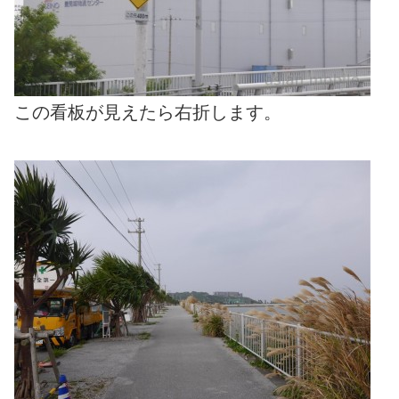
この看板が見えたら右折します。