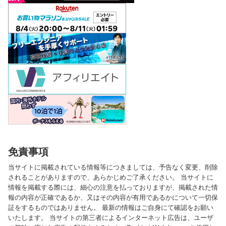
免責事項
当サイトに掲載されている情報等につきましては、予告なく変更、削除
されることがありますので、あらかじめご了承ください。 当サイトに
情報を掲載する際には、細心の注意を払っておりますが、掲載された情
報の内容が正確であるか、又はその内容が有用であるかについて一切保
証をするものではありません。 最新の情報はご自身にて確認をお願い
いたします。 当サイトの第三者によるインターネット広告は、ユーザ