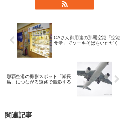
CAさん御用達の那覇空港「空港
食堂」でソーキそばをいただく
那覇空港の撮影スポット「瀬長
島」につながる道路で撮影する
関連記事