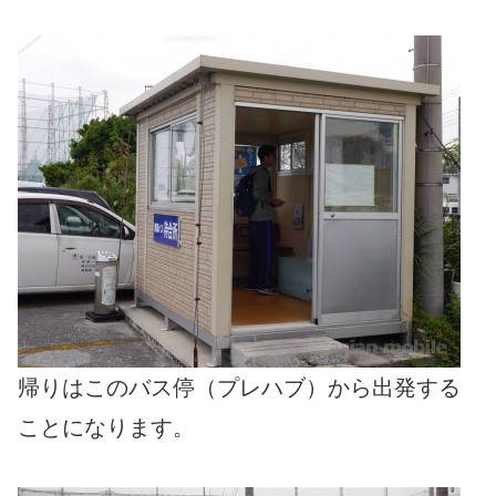
帰りはこのバス停（プレハブ）から出発する
ことになります。