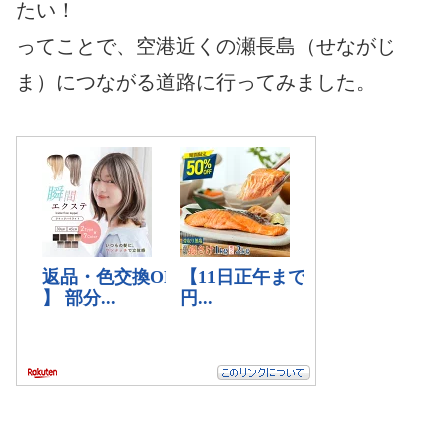
たい！
ってことで、空港近くの瀬長島（せながじ
ま）につながる道路に行ってみました。