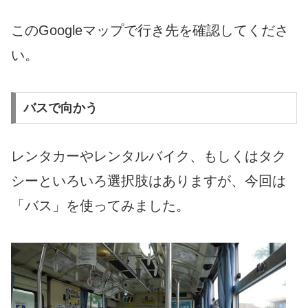
このGoogleマップで行き先を確認してくださ
い。
バスで向かう
レンタカーやレンタルバイク、もしくはタク
シーといろいろ選択肢はありますが、今回は
「バス」を使ってみました。