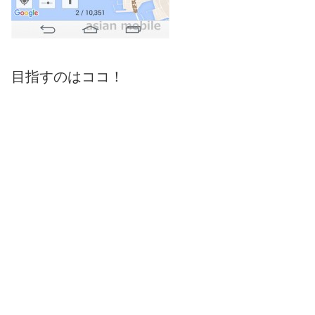
目指すのはココ！