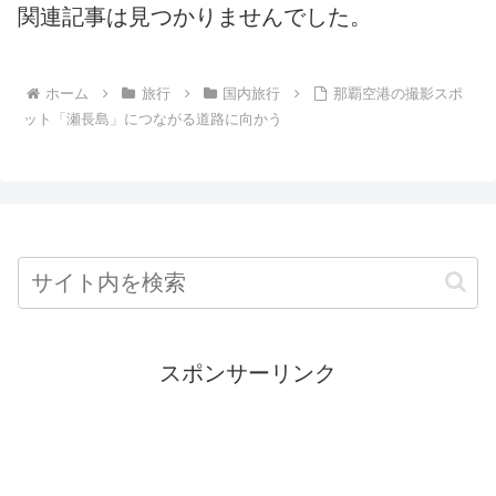
関連記事は見つかりませんでした。
ホーム
旅行
国内旅行
那覇空港の撮影スポ
ット「瀬長島」につながる道路に向かう
スポンサーリンク