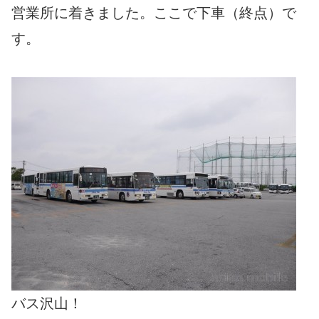
営業所に着きました。ここで下車（終点）で
す。
バス沢山！