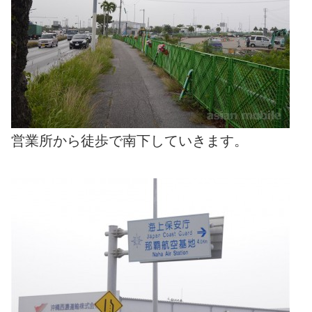
営業所から徒歩で南下していきます。