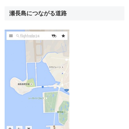
瀬長島につながる道路