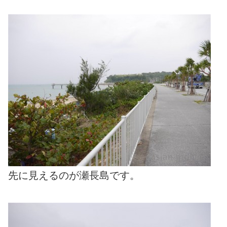
先に見えるのが瀬長島です。