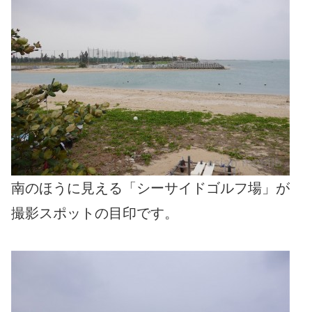
南のほうに見える「シーサイドゴルフ場」が
撮影スポットの目印です。