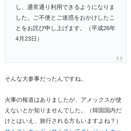
し、通常通り利用できるようになりま
した。ご不便とご迷惑をおかけしたこ
とをお詫び申し上げます。（平成26年
4月23日）
そんな大参事だったんですね。
火事の報道はありましたが、アメックスが使
えないとか知りませんでした。（韓国国内だ
けとはいえ、旅行される方もいますよね？）