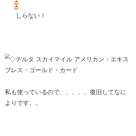
しらない！
私も使っているので、、、、、復旧してなに
よりです。。