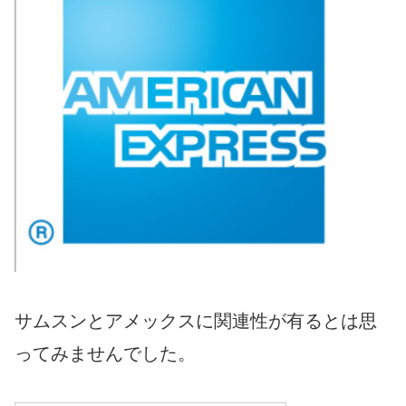
サムスンとアメックスに関連性が有るとは思
ってみませんでした。