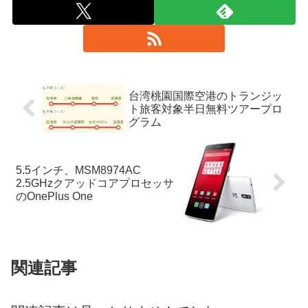
台湾桃園国際空港のトランジッ
ト旅客対象半日無料ツアープロ
グラム
5.5インチ、MSM8974AC
2.5GHzクアッドコアプロセッサ
のOnePlus One
関連記事