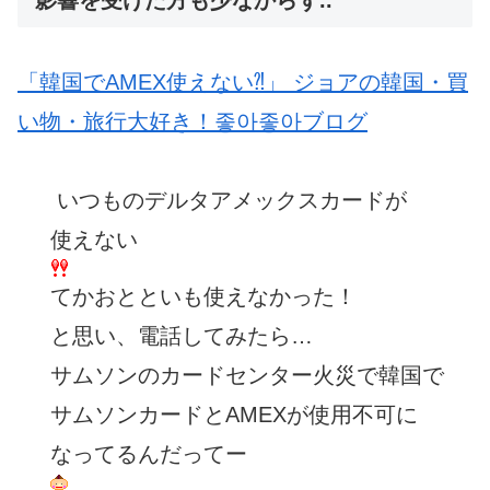
「韓国でAMEX使えない⁈」 ジョアの韓国・買
い物・旅行大好き！좋아좋아ブログ
いつものデルタアメックスカードが
使えない
てかおとといも使えなかった！
と思い、電話してみたら…
サムソンのカードセンター火災で韓国で
サムソンカードとAMEXが使用不可に
なってるんだってー