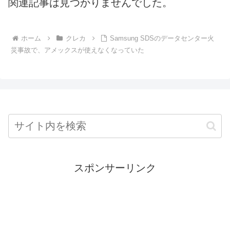
関連記事は見つかりませんでした。
ホーム
クレカ
Samsung SDSのデータセンター火
災事故で、アメックスが使えなくなっていた
スポンサーリンク