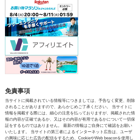
免責事項
当サイトに掲載されている情報等につきましては、予告なく変更、削除
されることがありますので、あらかじめご了承ください。 当サイトに
情報を掲載する際には、細心の注意を払っておりますが、掲載された情
報の内容が正確であるか、又はその内容が有用であるかについて一切保
証をするものではありません。 最新の情報はご自身にて確認をお願い
いたします。 当サイトの第三者によるインターネット広告は、ユーザ
の興味に応じた広告の配信をするため、CookieやWeb beaconを使用し