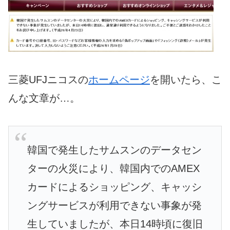
三菱UFJニコスの
ホームページ
を開いたら、こ
んな文章が…。
韓国で発生したサムスンのデータセン
ターの火災により、韓国内でのAMEX
カードによるショッピング、キャッシ
ングサービスが利用できない事象が発
生していましたが、本日14時頃に復旧