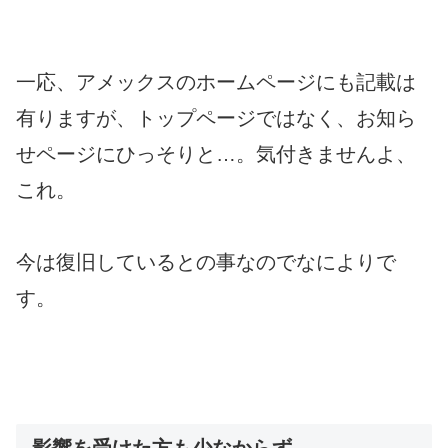
一応、アメックスのホームページにも記載は
有りますが、トップページではなく、お知ら
せページにひっそりと…。気付きませんよ、
これ。
今は復旧しているとの事なのでなによりで
す。
影響を受けた方も少なからず..