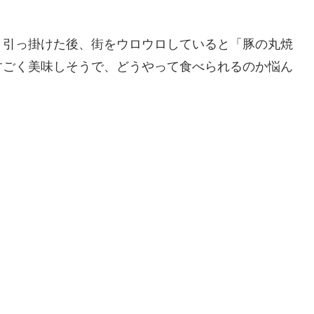
）引っ掛けた後、街をウロウロしていると「豚の丸焼
すごく美味しそうで、どうやって食べられるのか悩ん