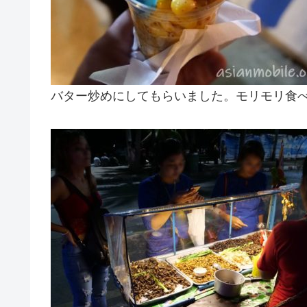
バター炒めにしてもらいました。モリモリ食べ