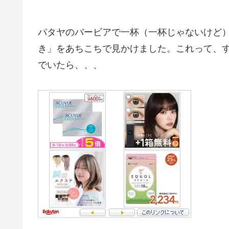
パタヤのバービアで一杯（一杯じゃないけど
き」をあちこちで見かけました。これって、
でいたら、、、