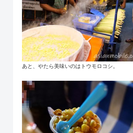
あと、やたら美味いのはトウモロコシ。