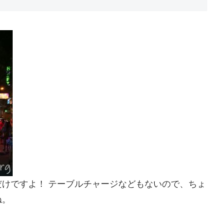
けですよ！ テーブルチャージなどもないので、ちょ
ね。