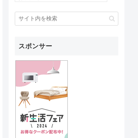
スポンサー