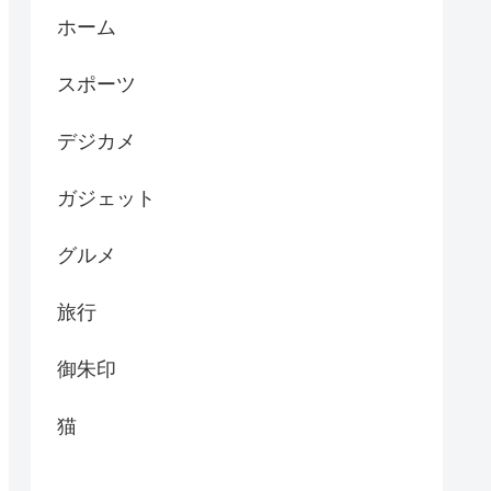
ホーム
スポーツ
デジカメ
ガジェット
グルメ
旅行
御朱印
猫