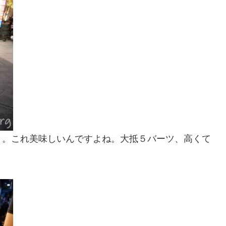
、。これ美味しいんですよね。大抵５バーツ、高くて