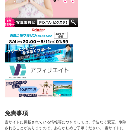
免責事項
当サイトに掲載されている情報等につきましては、予告なく変更、削除
されることがありますので、あらかじめご了承ください。 当サイトに