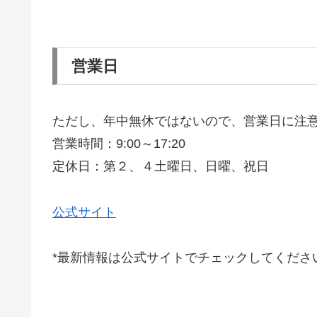
営業日
ただし、年中無休ではないので、営業日に注
営業時間：9:00～17:20
定休日：第２、４土曜日、日曜、祝日
公式サイト
*最新情報は公式サイトでチェックしてくださ