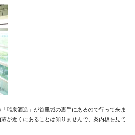
の「瑞泉酒造」が首里城の裏手にあるので行って来ま
酒蔵が近くにあることは知りませんで、案内板を見て