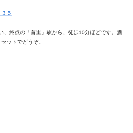
目３５
い、終点の「首里」駅から、徒歩10分ほどです。酒
、セットでどうぞ。