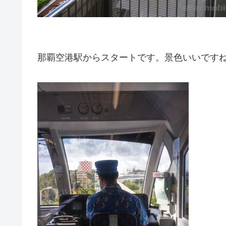
那覇空港駅からスタートです。景色いいです