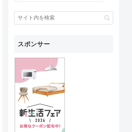
スポンサー