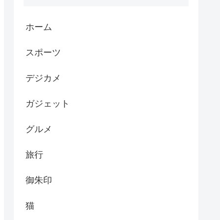
ホーム
スポーツ
デジカメ
ガジェット
グルメ
旅行
御朱印
猫