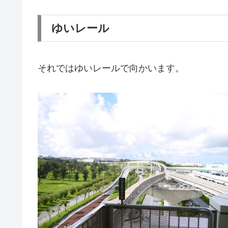
ゆいレール
それではゆいレールで向かいます。