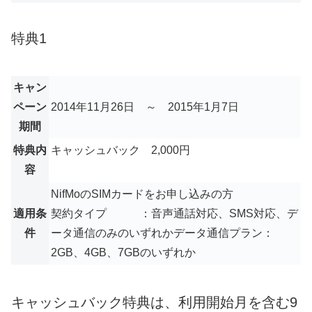
特典1
キャン
ペーン
2014年11月26日 ～ 2015年1月7日
期間
特典内
キャッシュバック 2,000円
容
NifMoのSIMカードをお申し込みの方
適用条
契約タイプ
：音声通話対応、SMS対応、デ
件
ータ通信のみのいずれか
データ通信プラン
：
2GB、4GB、7GBのいずれか
キャッシュバック特典は、利用開始月を含む9