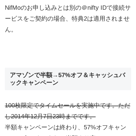
NifMoのお申し込みとは別の＠nifty IDで接続サ
ービスをご契約の場合、特典2は適用されませ
ん。
アマゾンで
半額
→57%オフ＆キャッシュバ
ックキャンペーン
100枚限定でタイムセールを実施中です。ただ
し2014年12月7日23時までです。
半額キャンペーンは終わり、57%オフキャン