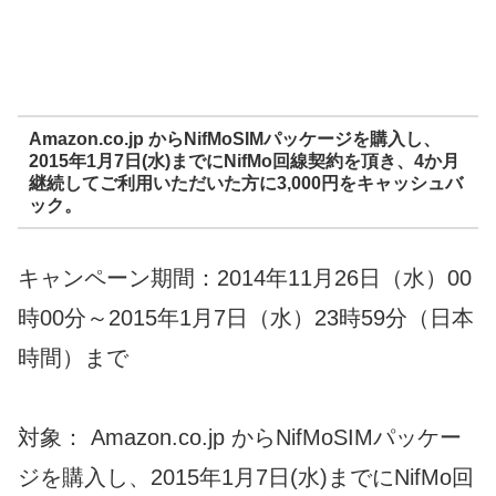
Amazon.co.jp からNifMoSIMパッケージを購入し、
2015年1月7日(水)までにNifMo回線契約を頂き、4か月
継続してご利用いただいた方に3,000円をキャッシュバ
ック。
キャンペーン期間：2014年11月26日（水）00
時00分～2015年1月7日（水）23時59分（日本
時間）まで
対象： Amazon.co.jp からNifMoSIMパッケー
ジを購入し、2015年1月7日(水)までにNifMo回