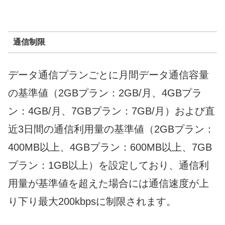
通信制限
データ通信プランごとに月間データ通信容量
の基準値（2GBプラン：2GB/月、4GBプラ
ン：4GB/月、7GBプラン：7GB/月）および直
近3日間の通信利用量の基準値（2GBプラン：
400MB以上、4GBプラン：600MB以上、7GB
プラン：1GB以上）を設定しており、通信利
用量が基準値を超えた場合には通信速度が上
り下り最大200kbpsに制限されます。