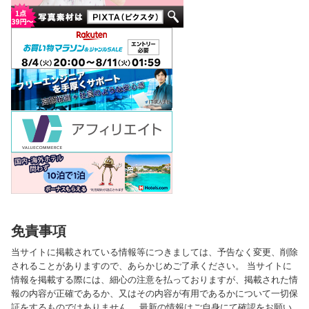
免責事項
当サイトに掲載されている情報等につきましては、予告なく変更、削除
されることがありますので、あらかじめご了承ください。 当サイトに
情報を掲載する際には、細心の注意を払っておりますが、掲載された情
報の内容が正確であるか、又はその内容が有用であるかについて一切保
証をするものではありません。 最新の情報はご自身にて確認をお願い