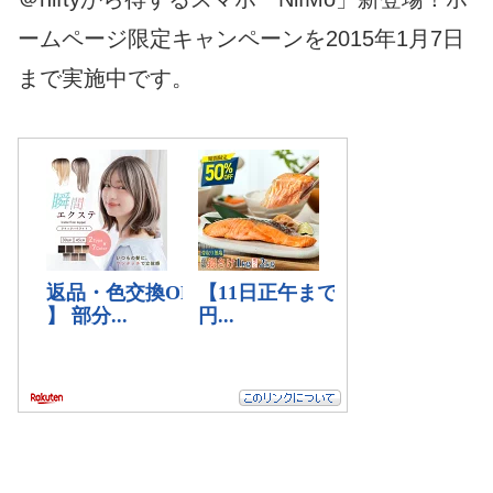
ームページ限定キャンペーンを2015年1月7日
まで実施中です。