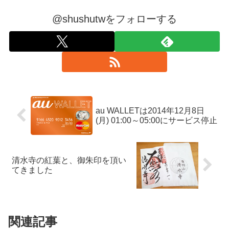
@shushutwをフォローする
au WALLETは2014年12月8日
(月) 01:00～05:00にサービス停止
清水寺の紅葉と、御朱印を頂い
てきました
関連記事