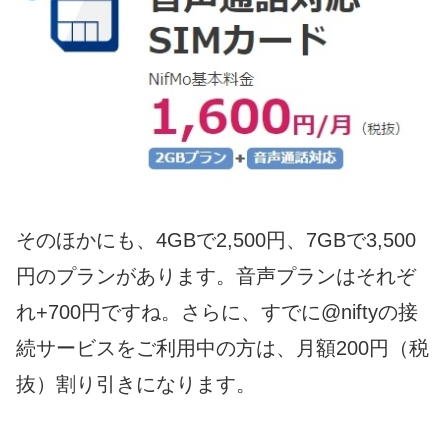
そのほかにも、4GBで2,500円、7GBで3,500
円のプランがあります。音声プランはそれぞ
れ+700円ですね。さらに、すでに@niftyの接
続サービスをご利用中の方は、月額200円（税
抜）割り引きになります。