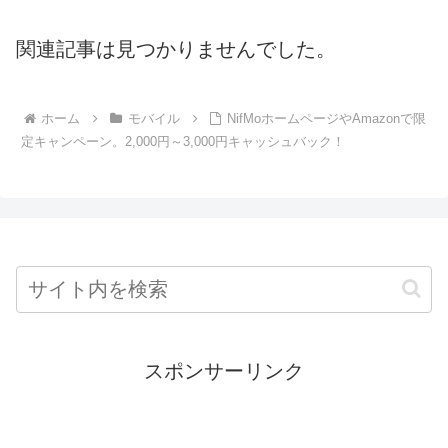
関連記事は見つかりませんでした。
ホーム
モバイル
NifMoホームページやAmazonで限
定キャンペーン。2,000円～3,000円キャッシュバック！
スポンサーリンク