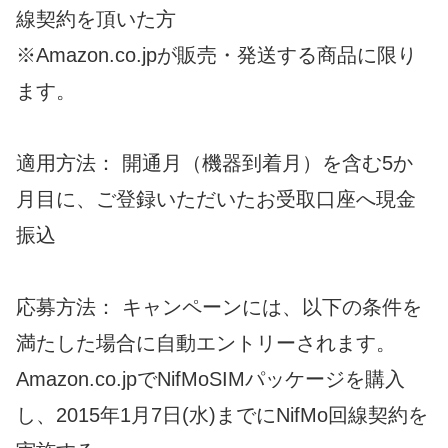
線契約を頂いた方
※Amazon.co.jpが販売・発送する商品に限り
ます。
適用方法： 開通月（機器到着月）を含む5か
月目に、ご登録いただいたお受取口座へ現金
振込
応募方法： キャンペーンには、以下の条件を
満たした場合に自動エントリーされます。
Amazon.co.jpでNifMoSIMパッケージを購入
し、2015年1月7日(水)までにNifMo回線契約を