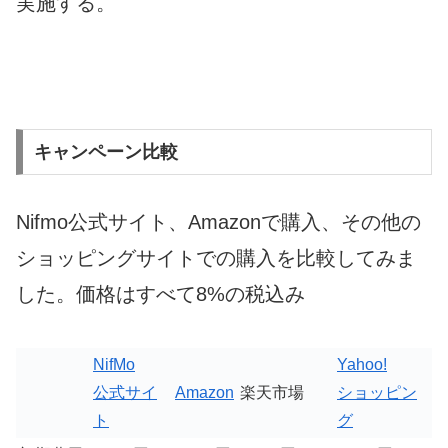
実施する。
キャンペーン比較
Nifmo公式サイト、Amazonで購入、その他の
ショッピングサイトでの購入を比較してみま
した。価格はすべて8%の税込み
NifMo
Yahoo!
公式サイ
Amazon
楽天市場
ショッピン
ト
グ