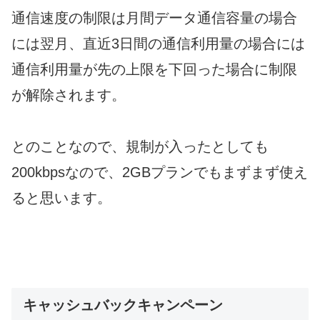
通信速度の制限は月間データ通信容量の場合
には翌月、直近3日間の通信利用量の場合には
通信利用量が先の上限を下回った場合に制限
が解除されます。
とのことなので、規制が入ったとしても
200kbpsなので、2GBプランでもまずまず使え
ると思います。
キャッシュバックキャンペーン