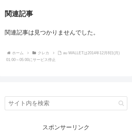
関連記事
関連記事は見つかりませんでした。
ホーム
クレカ
au WALLETは2014年12月8日(月)
01:00～05:00にサービス停止
スポンサーリンク