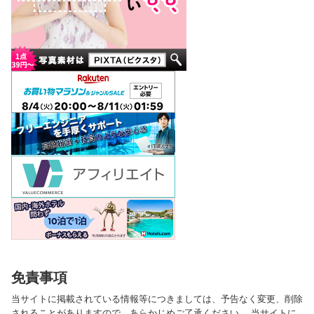
免責事項
当サイトに掲載されている情報等につきましては、予告なく変更、削除
されることがありますので、あらかじめご了承ください。 当サイトに