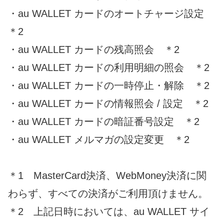
・au WALLET カードのオートチャージ設定
＊2
・au WALLET カードの残高照会 ＊2
・au WALLET カードの利用明細の照会 ＊2
・au WALLET カードの一時停止・解除 ＊2
・au WALLET カードの情報照会 / 設定 ＊2
・au WALLET カードの暗証番号設定 ＊2
・au WALLET メルマガの設定変更 ＊2
＊1 MasterCard決済、WebMoney決済に関
わらず、すべての決済がご利用頂けません。
＊2 上記日時においては、au WALLET サイ