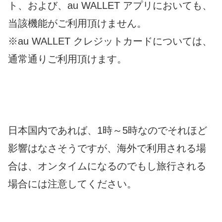
ト、および、au WALLET アプリにおいても、
当該機能がご利用頂けません。
※au WALLET クレジットカードについては、
通常通りご利用頂けます。
日本国内であれば、1時～5時なのでそれほど
影響はなさそうですが、海外で利用される場
合は、オンタイムになるのでもし旅行される
場合には注意してください。