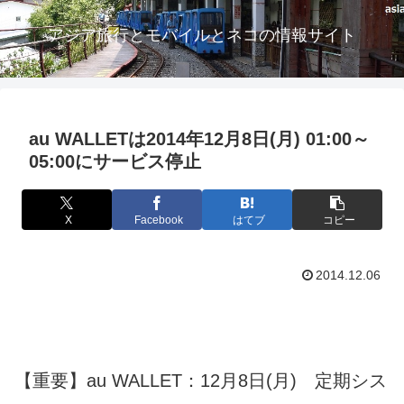
アジア旅行とモバイルとネコの情報サイト
au WALLETは2014年12月8日(月) 01:00～
05:00にサービス停止
X
Facebook
はてブ
コピー
2014.12.06
【重要】au WALLET：12月8日(月) 定期シス