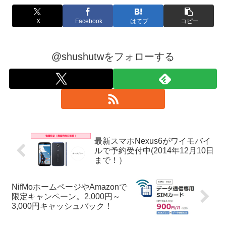
X
Facebook
はてブ
コピー
@shushutwをフォローする
最新スマホNexus6がワイモバイ
ルで予約受付中(2014年12月10日
まで！）
NifMoホームページやAmazonで
限定キャンペーン。2,000円～
3,000円キャッシュバック！