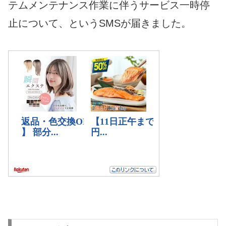
テムメンテナンス作業に伴うサービス一時停
止について、というSMSが届きました。