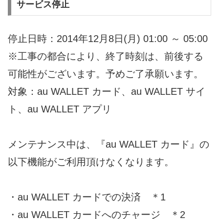
サービス停止
停止日時：2014年12月8日(月) 01:00 ～ 05:00
※工事の都合により、終了時刻は、前後する
可能性がございます。予めご了承願います。
対象：au WALLET カード、au WALLET サイ
ト、au WALLET アプリ
メンテナンス中は、『au WALLET カード』の
以下機能がご利用頂けなくなります。
・au WALLET カードでの決済 ＊1
・au WALLET カードへのチャージ ＊2