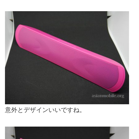
意外とデザインいいですね。