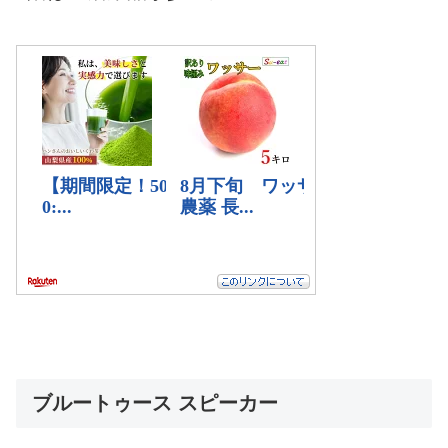
ブルートゥース スピーカー