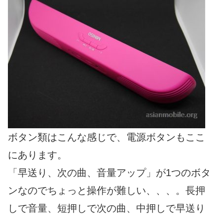
ボタン類はこんな感じで、電源ボタンもここ
にあります。
「早送り、次の曲、音量アップ」が1つのボタ
ンなのでちょっと操作が難しい、、、。長押
しで音量、短押しで次の曲、中押しで早送り