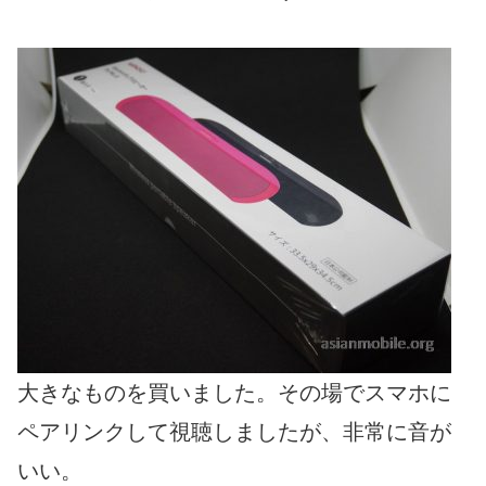
大きなものを買いました。その場でスマホに
ペアリンクして視聴しましたが、非常に音が
いい。