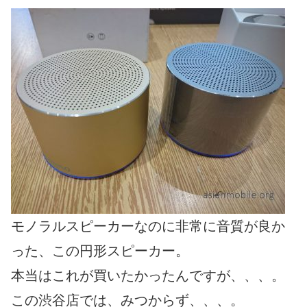
モノラルスピーカーなのに非常に音質が良か
った、この円形スピーカー。
本当はこれが買いたかったんですが、、、。
この渋谷店では、みつからず、、、。