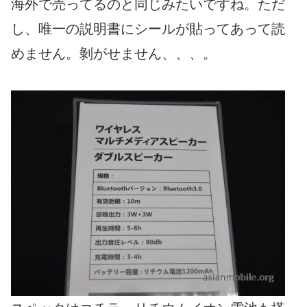
海外で売ってるのと同じみたいですね。ただ
し、唯一の説明書にシールが貼ってあって読
めません。剝がせません、、、。