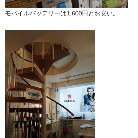
モバイルバッテリーは1,600円とお安い。