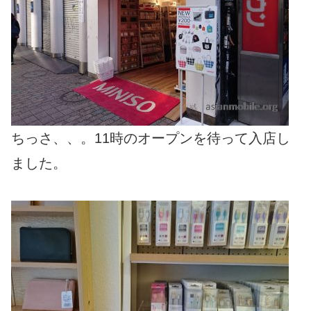
ちっさ、、。11時のオープンを待って入店し
ました。