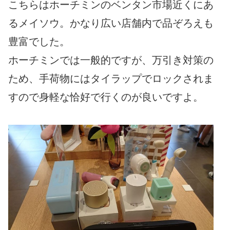
こちらはホーチミンのベンタン市場近くにあ
るメイソウ。かなり広い店舗内で品ぞろえも
豊富でした。
ホーチミンでは一般的ですが、万引き対策の
ため、手荷物にはタイラップでロックされま
すので身軽な恰好で行くのが良いですよ。