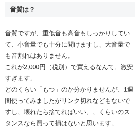
音質は？
音質ですが、重低音も高音もしっかりしてい
て、小音量でも十分に聞けますし、大音量で
も音割れはありません。
これが2,000円（税別）で買えるなんて、激安
すぎます。
どのくらい「もつ」のか分かりませんが、1週
間使ってみましたがリンク切れなどもないで
すし、壊れたら捨てればいい、、くらいのス
タンスなら買って損はないと思います。