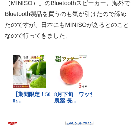
（MINISO）」のBluetoothスピーカー。海外で
Bluetooth製品を買うのも気が引けたので諦め
たのですが、日本にもMINISOがあるとのこと
なので行ってきました。