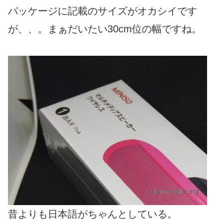
パッケージに記載のサイズがオカシイです
が、、。まぁだいたい30cm位の幅ですね。
昔よりも日本語がちゃんとしている。