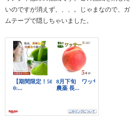
いのですが消えず、、、。じゃまなので、ガ
ムテープで隠しちゃいました。