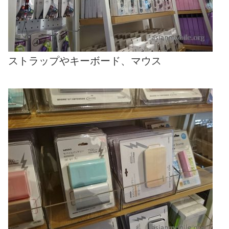
ストラップやキーボード、マウス