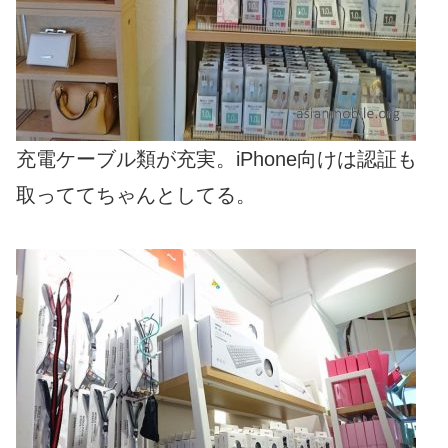
充電ケーブル類が充実。iPhone向けは認証も
取っててちゃんとしてる。