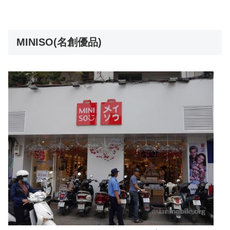
MINISO(名創優品)