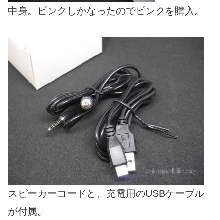
中身。ピンクしかなったのでピンクを購入。
スピーカーコードと、充電用のUSBケーブル
が付属。