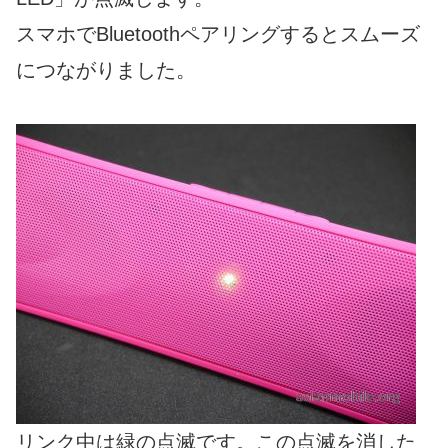
スマホでBluetoothペアリングするとスムーズ
につながりました。
リンク中は緑の点滅です。この点滅を消した