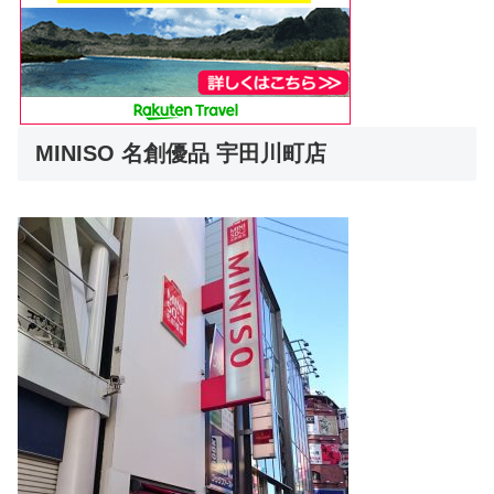
MINISO 名創優品 宇田川町店