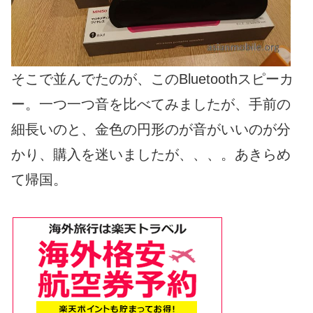
そこで並んでたのが、このBluetoothスピーカ
ー。一つ一つ音を比べてみましたが、手前の
細長いのと、金色の円形のが音がいいのが分
かり、購入を迷いましたが、、、。あきらめ
て帰国。