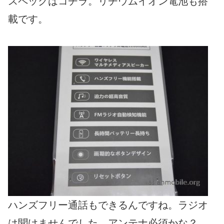
スペックはコチラ。リチウムイオン電池も搭
載です。
ハンズフリー通話もできるんですね。ラジオ
は聞けませんでした。アンテナ必須かな？