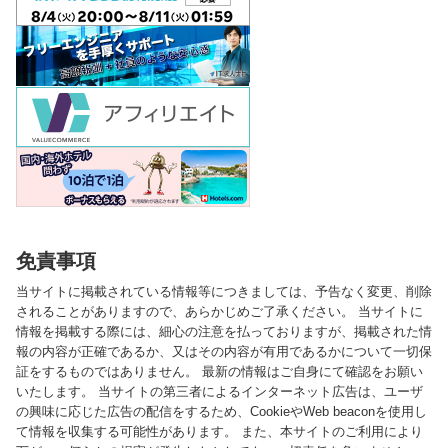
免責事項
当サイトに掲載されている情報等につきましては、予告なく変更、削除
されることがありますので、あらかじめご了承ください。 当サイトに
情報を掲載する際には、細心の注意を払っておりますが、掲載された情
報の内容が正確であるか、又はその内容が有用であるかについて一切保
証をするものではありません。 最新の情報はご自身にて確認をお願い
いたします。 当サイトの第三者によるインターネット広告は、ユーザ
の興味に応じた広告の配信をするため、CookieやWeb beaconを使用し
て情報を収集する可能性があります。 また、本サイトのご利用により