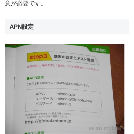
意が必要です。
APN設定