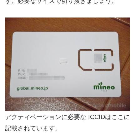
す。必要なサイズで切り抜きましょう。
アクティベーションに必要な ICCIDはここに
記載されています。