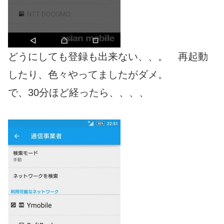
どうにしても登録も出来ない、、。 再起動
したり、色々やってましたがダメ。
で、30分ほど経ったら、、、、