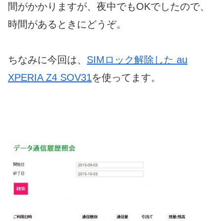
間がかかりますが、夜中でもOKでしたので、
時間があるときにどうぞ。
ちなみに今回は、
SIMロック解除した au
XPERIA Z4 SOV31
を使ってます。