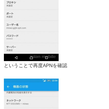
ということで再度APNを確認