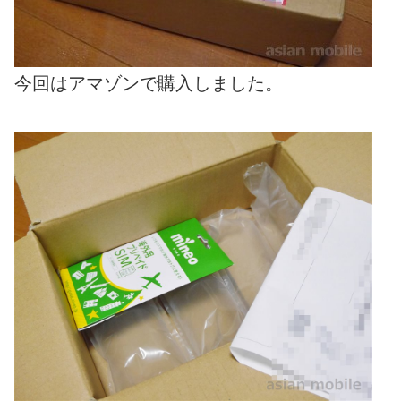
今回はアマゾンで購入しました。