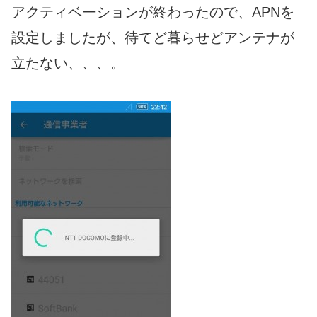
アクティベーションが終わったので、APNを
設定しましたが、待てど暮らせどアンテナが
立たない、、、。