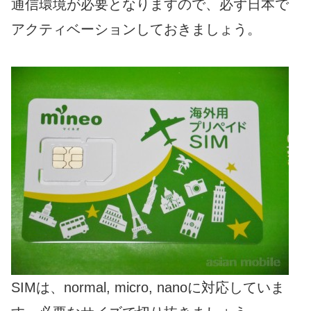
通信環境が必要となりますので、必ず日本で
アクティベーションしておきましょう。
SIMは、normal, micro, nanoに対応していま