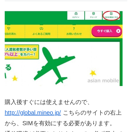
購入後すぐには使えませんので、
http://global.mineo.jp/
こちらのサイトの右上
から、SIMを有効にする必要があります。