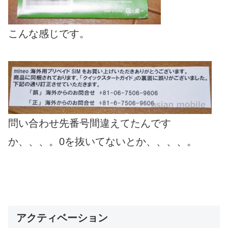
こんな感じです。
問い合わせ先番号間違えてたんです
か、、、。0を抜いてないとか、、、、。
アクティベーション