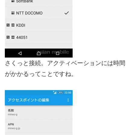
さくっと接続。アクティベーションには時間
がかかるってことですね。