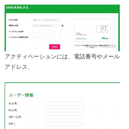
アクティベーションには、電話番号やメール
アドレス、