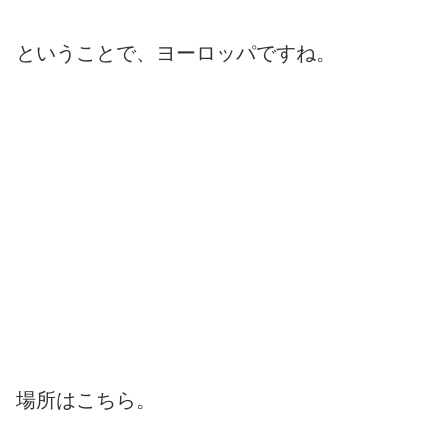
ということで、ヨーロッパですね。
場所はこちら。