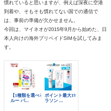
慣れていると思いますが、例えば深夜に空港
到着や、そもそも慣れてない国での通信で
は、事前の準備が欠かせません。
今回は、マイネオが2015年9月から始めた、日
本人向けの海外プリペイドSIMを試してみま
す。