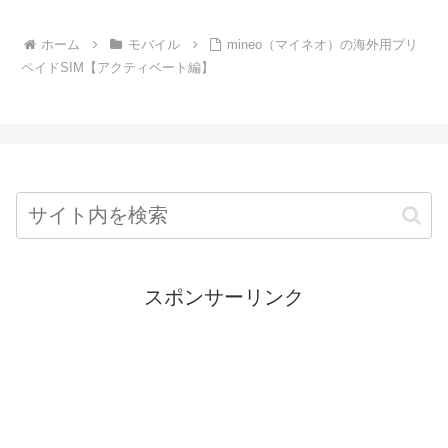
ホーム
モバイル
mineo（マイネオ）の海外用プリ
ペイドSIM【アクティベート編】
スポンサーリンク