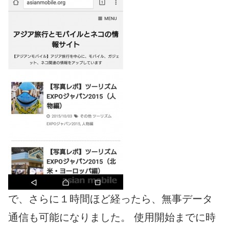
で、さらに１時間ほど経ったら、無事データ
通信も可能になりました。 使用開始までに時