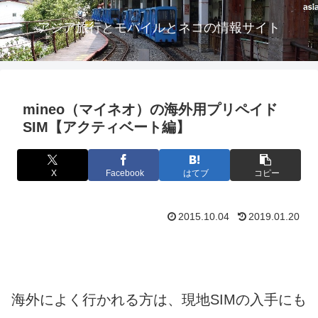
アジア旅行とモバイルとネコの情報サイト
mineo（マイネオ）の海外用プリペイド
SIM【アクティベート編】
X
Facebook
はてブ
コピー
2015.10.04
2019.01.20
海外によく行かれる方は、現地SIMの入手にも