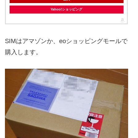
Yahoo!ショッピング
SIMはアマゾンか、eoショッピングモールで
購入します。