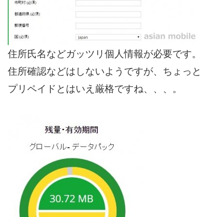
住所氏名などガッツリ個人情報が必要です。
住所確認などはしないようですが、ちょっと
プリペイドとはいえ厳格ですね、、、。