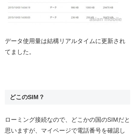
データ使用量は結構リアルタイムに更新され
てました。
どこのSIM？
ローミング接続なので、どこかの国のSIMだと
思いますが、マイページで電話番号を確認し