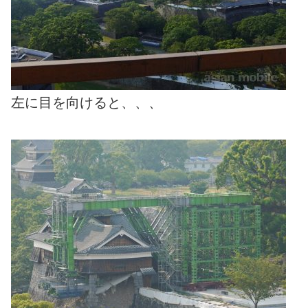
左に目を向けると、、、