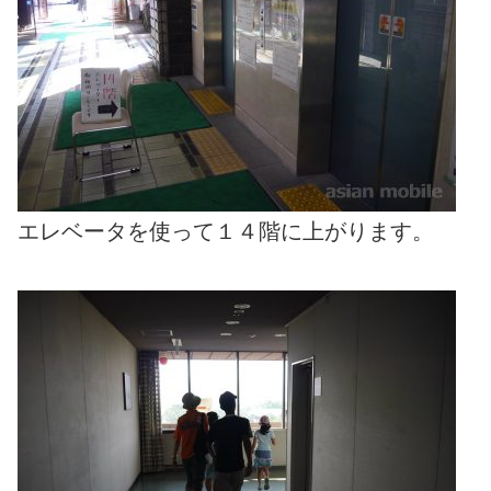
エレベータを使って１４階に上がります。