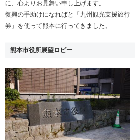
に、心よりお見舞い申し上げます。
復興の手助けになればと「九州観光支援旅行
券」を使って熊本に行ってきました。
熊本市役所展望ロビー