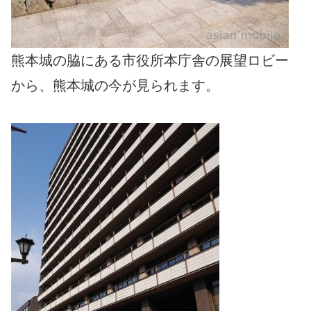
熊本城の脇にある市役所本庁舎の展望ロビー
から、熊本城の今が見られます。