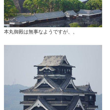
本丸御殿は無事なようですが、、