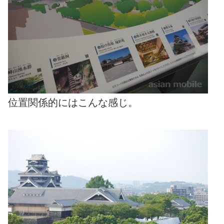
位置関係的にはこんな感じ。