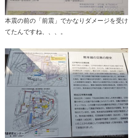
本震の前の「前震」でかなりダメージを受け
てたんですね、、、。