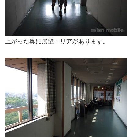
上がった奥に展望エリアがあります。