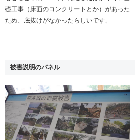
礎工事（床面のコンクリートとか）があった
ため、底抜けがなかったらしいです。
被害説明のパネル