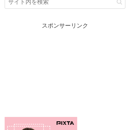
スポンサーリンク