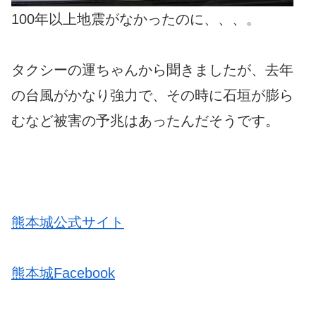
100年以上地震がなかったのに、、、。
タクシーの運ちゃんから聞きましたが、去年
の台風がかなり強力で、その時に石垣が膨ら
むなど被害の予兆はあったんだそうです。
熊本城公式サイト
熊本城Facebook