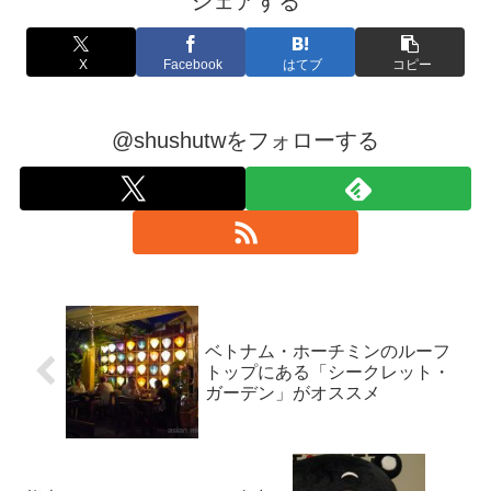
シェアする
X
Facebook
はてブ
コピー
@shushutwをフォローする
ベトナム・ホーチミンのルーフ
トップにある「シークレット・
ガーデン」がオススメ