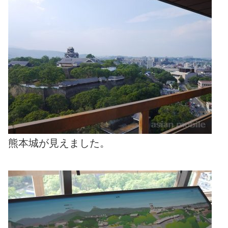
熊本城が見えました。