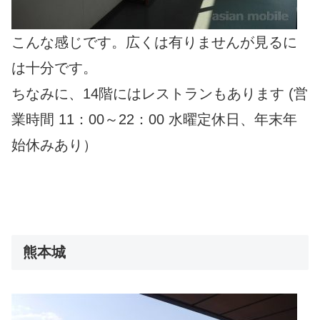
こんな感じです。広くは有りませんが見るに
は十分です。
ちなみに、14階にはレストランもあります (営
業時間 11：00～22：00 水曜定休日、年末年
始休みあり）
熊本城