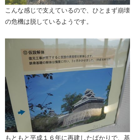
こんな感じで支えているので、ひとまず崩壊
の危機は脱しているようです。
もともと平成１６年に再建したばかりで、基