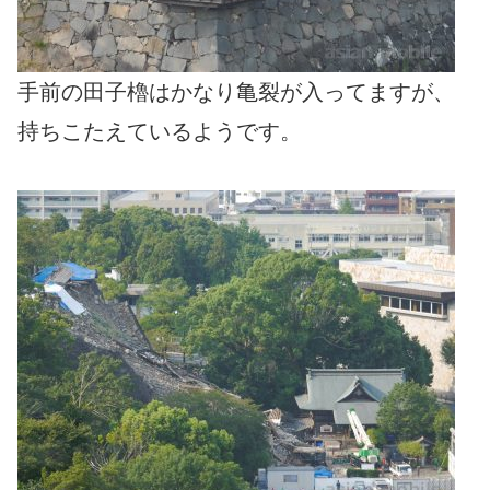
手前の田子櫓はかなり亀裂が入ってますが、
持ちこたえているようです。