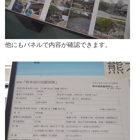
他にもパネルで内容が確認できます。