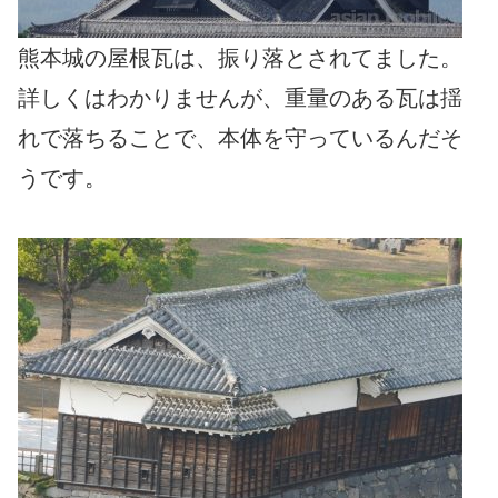
熊本城の屋根瓦は、振り落とされてました。
詳しくはわかりませんが、重量のある瓦は揺
れで落ちることで、本体を守っているんだそ
うです。