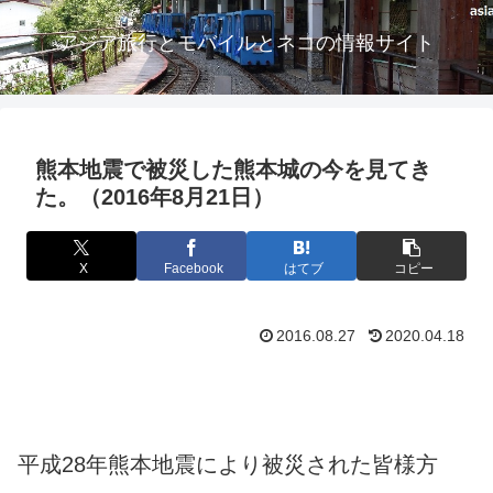
アジア旅行とモバイルとネコの情報サイト
熊本地震で被災した熊本城の今を見てき
た。（2016年8月21日）
X
Facebook
はてブ
コピー
2016.08.27
2020.04.18
平成28年熊本地震により被災された皆様方