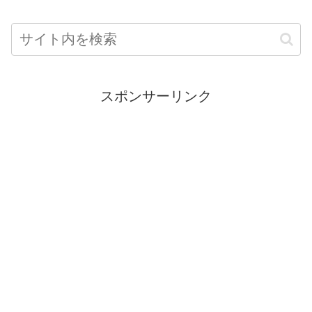
スポンサーリンク