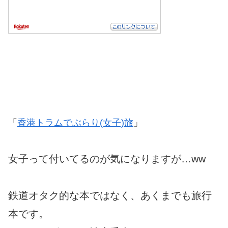
「
香港トラムでぶらり(女子)旅
」
女子って付いてるのが気になりますが…ww
鉄道オタク的な本ではなく、あくまでも旅行
本です。