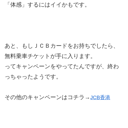
「体感」するにはイイかもです。
あと、もしＪＣＢカードをお持ちでしたら、
無料乗車チケットが手に入ります。
ってキャンペーンをやってたんですが、終わ
っちゃったようです。
その他のキャンペーンはコチラ→
JCB香港