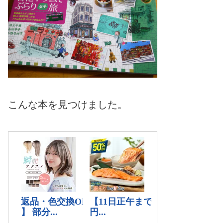
こんな本を見つけました。