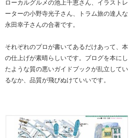
ローカルグルメの池上千恵さん、イラストレ
ーターの小野寺光子さん、トラム旅の達人な
永田幸子さんの合著です。
それぞれのプロが書いてあるだけあって、本
の仕上げが素晴らしいです。ブログを本にし
たような質の悪いガイドブックが乱立してい
るなか、品質が飛びぬけていいです。