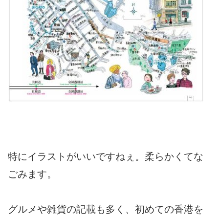
特にイラストがいいですねぇ。柔らかくてな
ごみます。
グルメや雑貨の記載も多く、初めての香港を