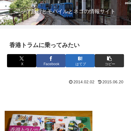
アジア旅行とモバイルとネコの情報サイト
香港トラムに乗ってみたい
X
Facebook
はてブ
コピー
2014.02.02
2015.06.20