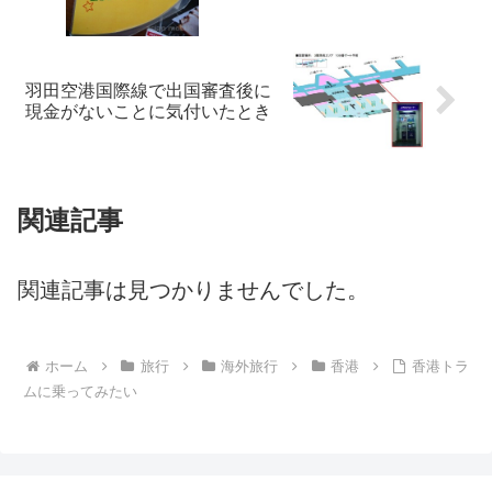
羽田空港国際線で出国審査後に
現金がないことに気付いたとき
関連記事
関連記事は見つかりませんでした。
ホーム
旅行
海外旅行
香港
香港トラ
ムに乗ってみたい