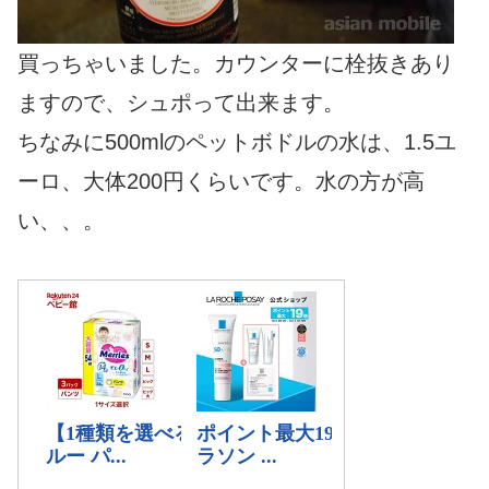
買っちゃいました。カウンターに栓抜きあり
ますので、シュポって出来ます。
ちなみに500mlのペットボドルの水は、1.5ユ
ーロ、大体200円くらいです。水の方が高
い、、。