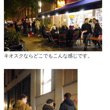
キオスクならどこでもこんな感じです。