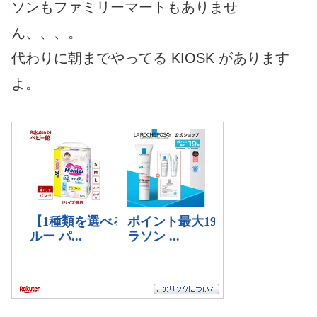
ソンもファミリーマートもありませ
ん、、、。
代わりに朝までやってる KIOSK があります
よ。