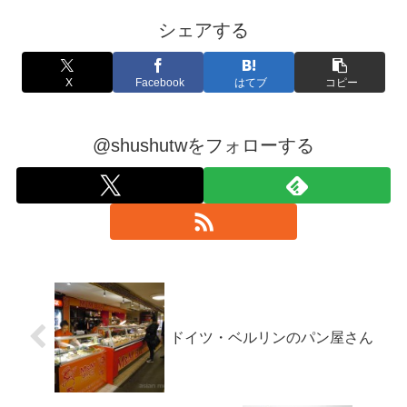
シェアする
X
Facebook
はてブ
コピー
@shushutwをフォローする
ドイツ・ベルリンのパン屋さん