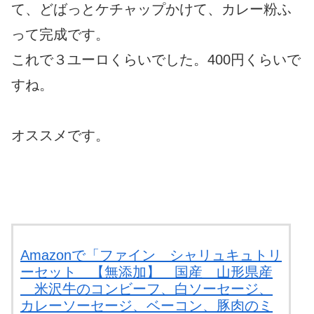
て、どばっとケチャップかけて、カレー粉ふ
って完成です。
これで３ユーロくらいでした。400円くらいで
すね。
オススメです。
Amazonで「ファイン シャリュキュトリ
ーセット 【無添加】 国産 山形県産
米沢牛のコンビーフ、白ソーセージ、
カレーソーセージ、ベーコン、豚肉のミ