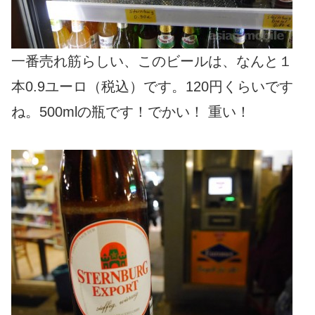
一番売れ筋らしい、このビールは、なんと１
本0.9ユーロ（税込）です。120円くらいです
ね。500mlの瓶です！でかい！ 重い！