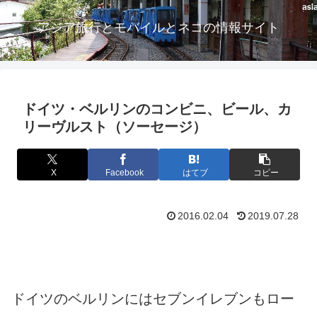
アジア旅行とモバイルとネコの情報サイト
ドイツ・ベルリンのコンビニ、ビール、カ
リーヴルスト（ソーセージ）
X
Facebook
はてブ
コピー
2016.02.04
2019.07.28
ドイツのベルリンにはセブンイレブンもロー