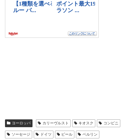
ヨーロッパ
カリーヴルスト
キオスク
コンビニ
ソーセージ
ドイツ
ビール
ベルリン