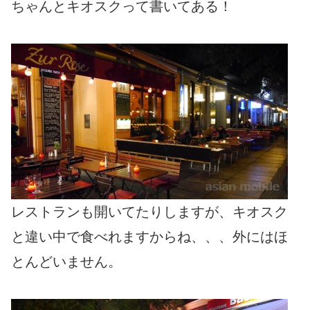
ちゃんとキオスクって書いてある！
レストランも開いてたりしますが、キオスク
と違い中で食べれますからね、、、外にはほ
とんどいません。