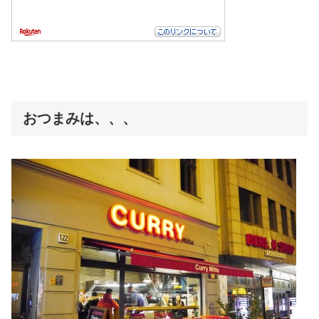
おつまみは、、、