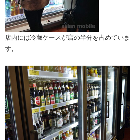
店内には冷蔵ケースが店の半分を占めていま
す。