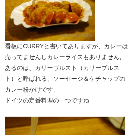
看板にCURRYと書いてありますが、カレーは
売ってませんしカレーライスもありません。
あるのは、カリーヴルスト（カリーブルス
ト）と呼ばれる、ソーセージ＆ケチャップの
カレー粉かけです。
ドイツの定番料理の一つですね。