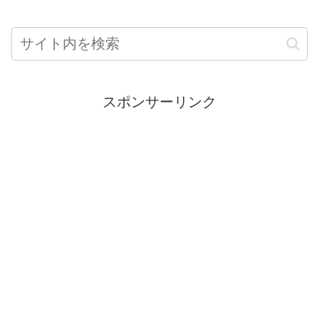
スポンサーリンク