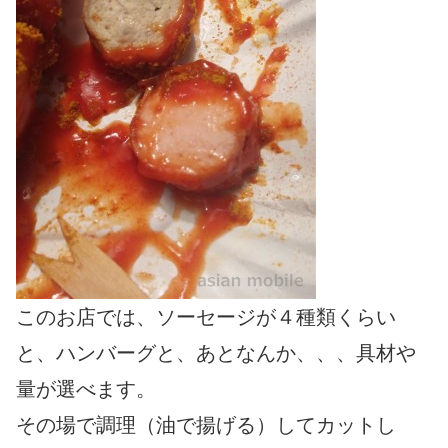
このお店では、ソーセージが４種類くらい
と、ハンバーグと、あとなんか、、、具材や
量が選べます。
その場で調理（油で揚げる）してカットし