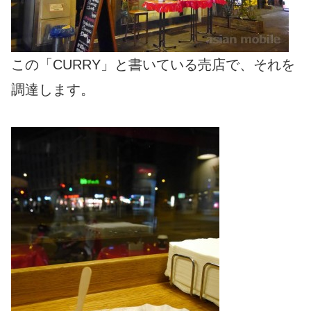
この「CURRY」と書いている売店で、それを
調達します。