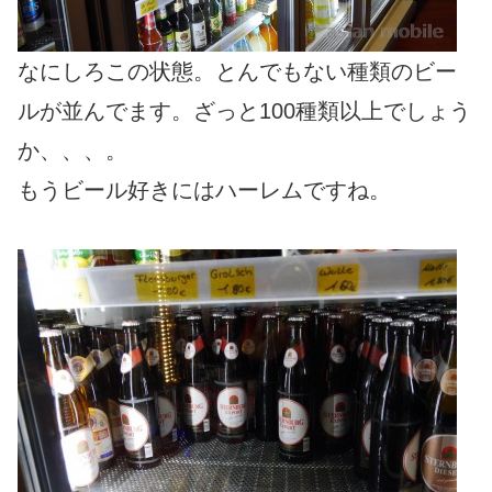
なにしろこの状態。とんでもない種類のビー
ルが並んでます。ざっと100種類以上でしょう
か、、、。
もうビール好きにはハーレムですね。