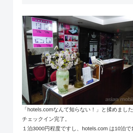
「hotels.comなんて知らない！」と揉め
チェックイン完了。
１泊3000円程度ですし、hotels.com は