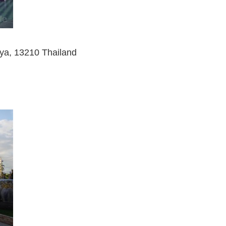
a, 13210 Thailand