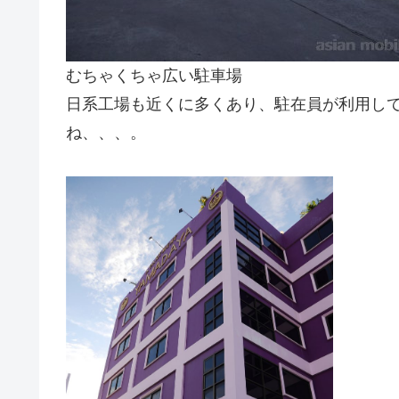
むちゃくちゃ広い駐車場
日系工場も近くに多くあり、駐在員が利用し
ね、、、。