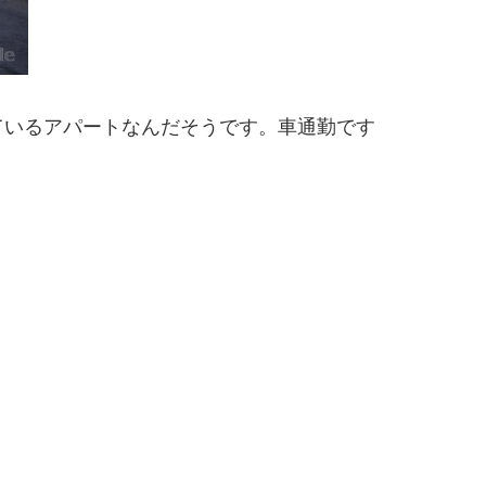
ているアパートなんだそうです。車通勤です