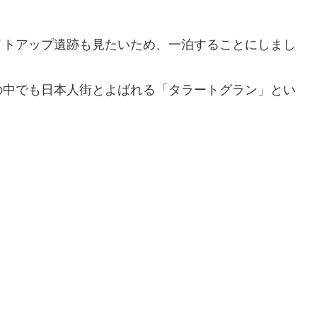
イトアップ遺跡も見たいため、一泊することにしまし
の中でも日本人街とよばれる「タラートグラン」とい