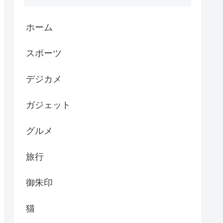
ホーム
スポーツ
デジカメ
ガジェット
グルメ
旅行
御朱印
猫