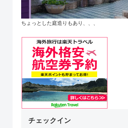
ちょっとした庭造りもあり、、、
チェックイン