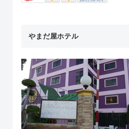
やまだ屋ホテル