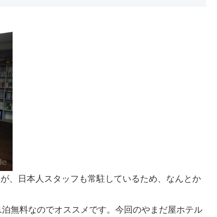
ましたが、日本人スタッフも常駐しているため、なんとか
10泊で1泊無料なのでオススメです。今回のやまだ屋ホテル