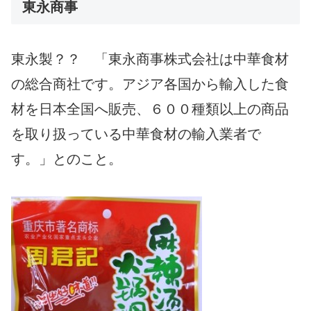
東永商事
東永製？？ 「東永商事株式会社は中華食材
の総合商社です。アジア各国から輸入した食
材を日本全国へ販売、６００種類以上の商品
を取り扱っている中華食材の輸入業者で
す。」とのこと。