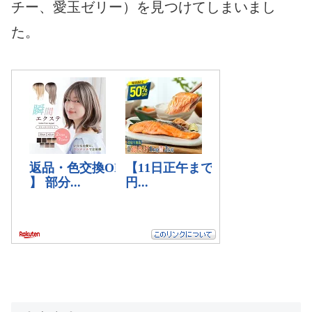
チー、愛玉ゼリー）を見つけてしまいまし
た。