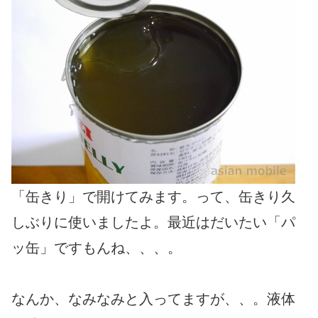
「缶きり」で開けてみます。って、缶きり久
しぶりに使いましたよ。最近はだいたい「パ
ッ缶」ですもんね、、、。
なんか、なみなみと入ってますが、、。液体