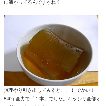
に漬かってるんですかね？
無理やり引き出してみると、、！ でかい！
540g 全力で「１本」でした。ギッシリ全部オ