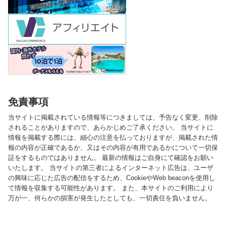
免責事項
当サイトに掲載されている情報等につきましては、予告なく変更、削除
されることがありますので、あらかじめご了承ください。 当サイトに
情報を掲載する際には、細心の注意を払っておりますが、掲載された情
報の内容が正確であるか、又はその内容が有用であるかについて一切保
証をするものではありません。 最新の情報はご自身にて確認をお願い
いたします。 当サイトの第三者によるインターネット広告は、ユーザ
の興味に応じた広告の配信をするため、CookieやWeb beaconを使用し
て情報を収集する可能性があります。 また、本サイトのご利用により
万が一、何らかの損害が発生したとしても、一切責任を負いません。