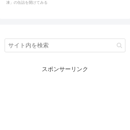
凍」の缶詰を開けてみる
スポンサーリンク