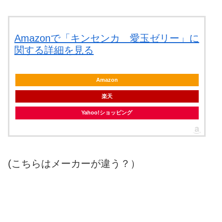
Amazonで「キンセンカ 愛玉ゼリー」に
関する詳細を見る
Amazon
楽天
Yahoo!ショッピング
(こちらはメーカーが違う？）