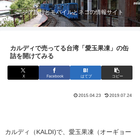
アジア旅行とモバイルとネコの情報サイト
カルディで売ってる台湾「愛玉果凍」の缶
詰を開けてみる
X
Facebook
はてブ
コピー
2015.04.23
2019.07.24
カルディ（KALDI)で、愛玉果凍（オーギョー