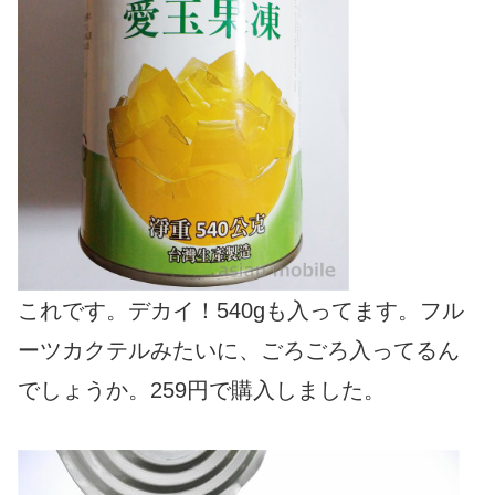
これです。デカイ！540gも入ってます。フル
ーツカクテルみたいに、ごろごろ入ってるん
でしょうか。259円で購入しました。