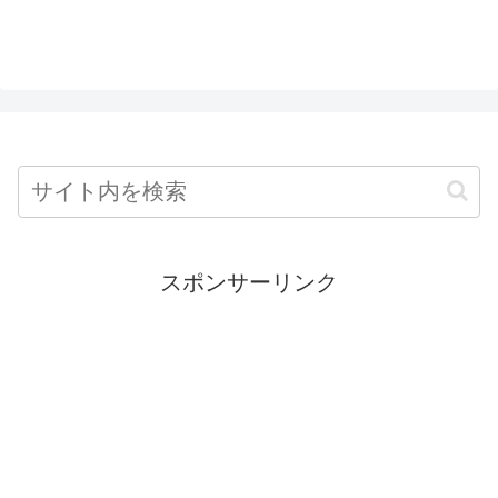
スポンサーリンク