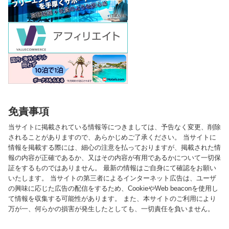
免責事項
当サイトに掲載されている情報等につきましては、予告なく変更、削除
されることがありますので、あらかじめご了承ください。 当サイトに
情報を掲載する際には、細心の注意を払っておりますが、掲載された情
報の内容が正確であるか、又はその内容が有用であるかについて一切保
証をするものではありません。 最新の情報はご自身にて確認をお願い
いたします。 当サイトの第三者によるインターネット広告は、ユーザ
の興味に応じた広告の配信をするため、CookieやWeb beaconを使用し
て情報を収集する可能性があります。 また、本サイトのご利用により
万が一、何らかの損害が発生したとしても、一切責任を負いません。