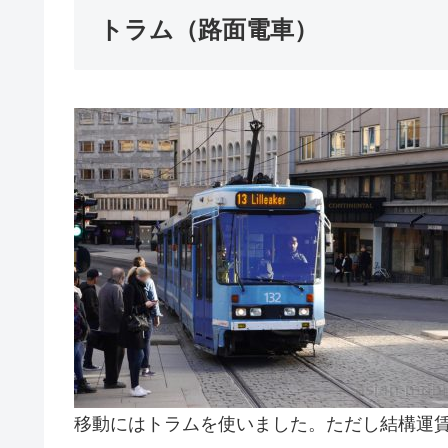
トラム（路面電車）
移動にはトラムを使いました。ただし結構運