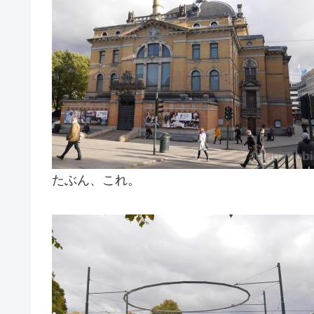
たぶん、これ。