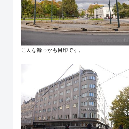
こんな輪っかも目印です。