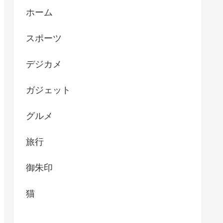
ホーム
スポーツ
デジカメ
ガジェット
グルメ
旅行
御朱印
猫