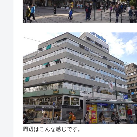
周辺はこんな感じです。