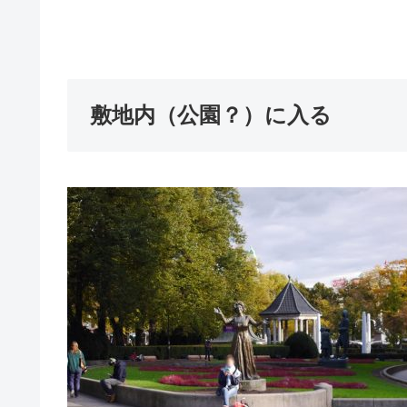
敷地内（公園？）に入る