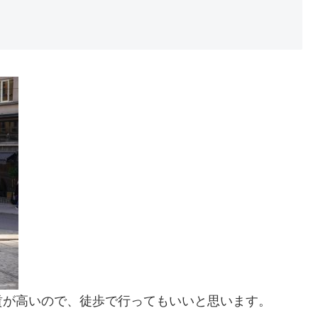
賃が高いので、徒歩で行ってもいいと思います。