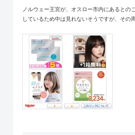
ノルウェー王宮が、オスロー市内にあるとの
しているため中は見れないそうですが、その