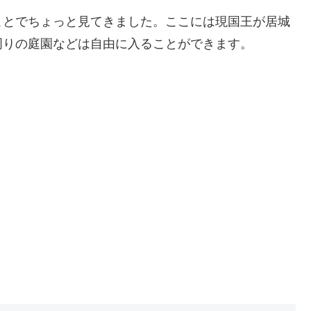
ことでちょっと見てきました。ここには現国王が居城
周りの庭園などは自由に入ることができます。