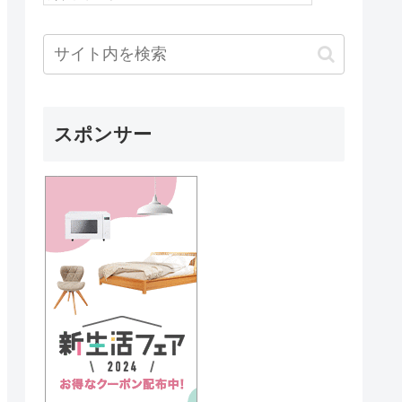
スポンサー