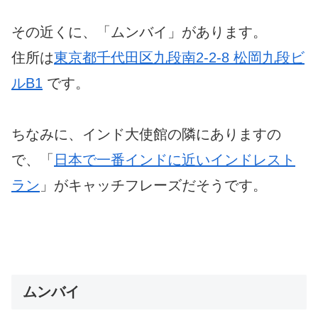
その近くに、「ムンバイ」があります。
住所は
東京都千代田区九段南2-2-8 松岡九段ビ
ルB1
です。
ちなみに、インド大使館の隣にありますの
で、「
日本で一番インドに近いインドレスト
ラン
」がキャッチフレーズだそうです。
ムンバイ