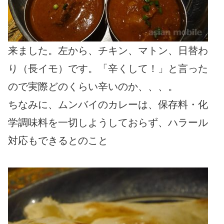
来ました。左から、チキン、マトン、日替わ
り（長イモ）です。「辛くして！」と言った
ので実際どのくらい辛いのか、、、。
ちなみに、ムンバイのカレーは、保存料・化
学調味料を一切しようしておらず、ハラール
対応もできるとのこと