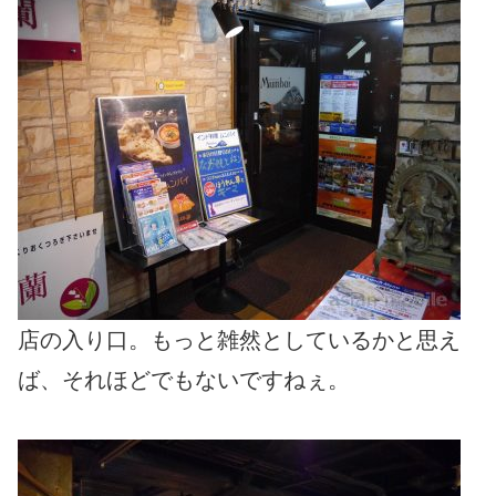
店の入り口。もっと雑然としているかと思え
ば、それほどでもないですねぇ。