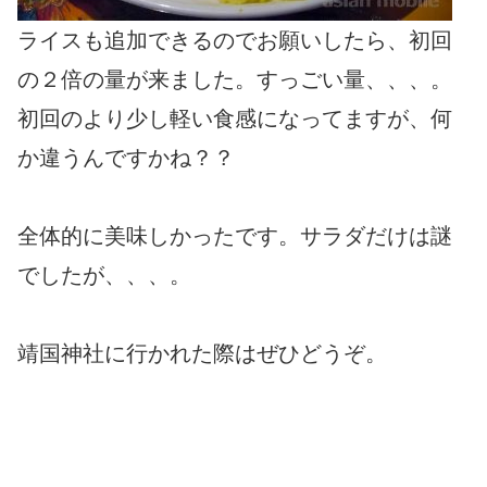
ライスも追加できるのでお願いしたら、初回
の２倍の量が来ました。すっごい量、、、。
初回のより少し軽い食感になってますが、何
か違うんですかね？？
全体的に美味しかったです。サラダだけは謎
でしたが、、、。
靖国神社に行かれた際はぜひどうぞ。