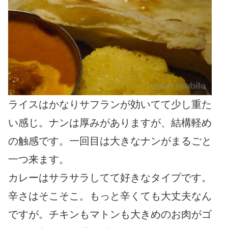
ライスはかなりサフランが効いてて少し重た
い感じ。ナンは厚みがありますが、結構軽め
の触感です。一回目は大きなナンがまるごと
一つ来ます。
カレーはサラサラしてて好きなタイプです。
辛さはそこそこ。もっと辛くても大丈夫なん
ですが。チキンもマトンも大きめのお肉がゴ