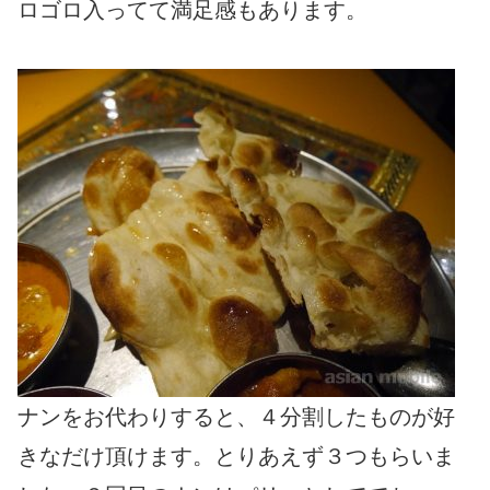
ロゴロ入ってて満足感もあります。
ナンをお代わりすると、４分割したものが好
きなだけ頂けます。とりあえず３つもらいま