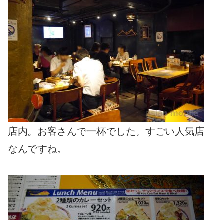
店内。お客さんで一杯でした。すごい人気店
なんですね。