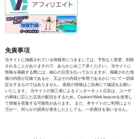
免責事項
当サイトに掲載されている情報等につきましては、予告なく変更、削除
されることがありますので、あらかじめご了承ください。 当サイトに
情報を掲載する際には、細心の注意を払っておりますが、掲載された情
報の内容が正確であるか、又はその内容が有用であるかについて一切保
証をするものではありません。 最新の情報はご自身にて確認をお願い
いたします。 当サイトの第三者によるインターネット広告は、ユーザ
の興味に応じた広告の配信をするため、CookieやWeb beaconを使用し
て情報を収集する可能性があります。 また、本サイトのご利用により
万が一、何らかの損害が発生したとしても、一切責任を負いません。