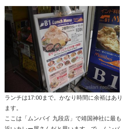
ランチは17:00まで。かなり時間に余裕はあり
ます。
ここは「ムンバイ 九段店」で靖国神社に最も
近いカレー屋さんだと思います。で、ムンバ