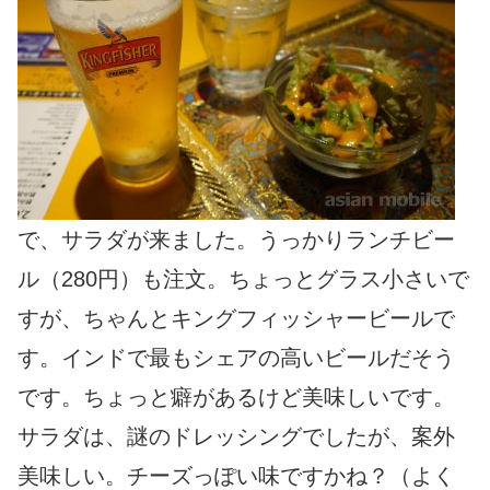
で、サラダが来ました。うっかりランチビー
ル（280円）も注文。ちょっとグラス小さいで
すが、ちゃんとキングフィッシャービールで
す。インドで最もシェアの高いビールだそう
です。ちょっと癖があるけど美味しいです。
サラダは、謎のドレッシングでしたが、案外
美味しい。チーズっぽい味ですかね？（よく