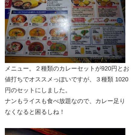
メニュー。２種類のカレーセットが920円とお
値打ちでオススメっぽいですが、３種類 1020
円のセットにしました。
ナンもライスも食べ放題なので、カレー足り
なくなると困るしね！