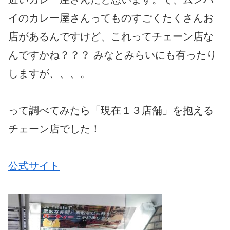
イのカレー屋さんってものすごくたくさんお
店があるんですけど、これってチェーン店な
んですかね？？？ みなとみらいにも有ったり
しますが、、、。
って調べてみたら「現在１３店舗」を抱える
チェーン店でした！
公式サイト