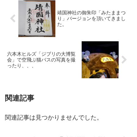
靖国神社の御朱印「みたままつ
り」バージョンを頂いてきまし
た。
六本木ヒルズ「ジブリの大博覧
会」で空飛ぶ猫バスの写真を撮
ったり、、、
関連記事
関連記事は見つかりませんでした。