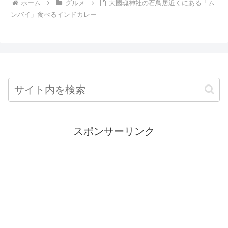
ホーム
グルメ
大國魂神社の石鳥居近くにある「ム
ンバイ」食べるインドカレー
スポンサーリンク