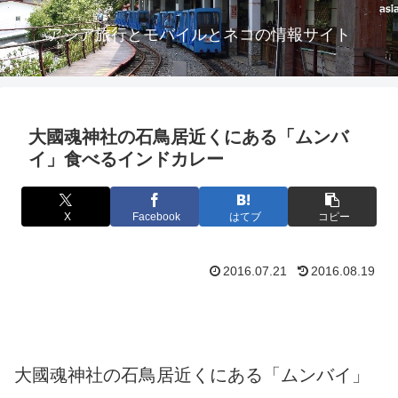
アジア旅行とモバイルとネコの情報サイト
大國魂神社の石鳥居近くにある「ムンバ
イ」食べるインドカレー
X
Facebook
はてブ
コピー
2016.07.21
2016.08.19
大國魂神社の石鳥居近くにある「ムンバイ」