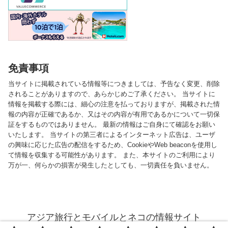
免責事項
当サイトに掲載されている情報等につきましては、予告なく変更、削除
されることがありますので、あらかじめご了承ください。 当サイトに
情報を掲載する際には、細心の注意を払っておりますが、掲載された情
報の内容が正確であるか、又はその内容が有用であるかについて一切保
証をするものではありません。 最新の情報はご自身にて確認をお願い
いたします。 当サイトの第三者によるインターネット広告は、ユーザ
の興味に応じた広告の配信をするため、CookieやWeb beaconを使用し
て情報を収集する可能性があります。 また、本サイトのご利用により
万が一、何らかの損害が発生したとしても、一切責任を負いません。
アジア旅行とモバイルとネコの情報サイト