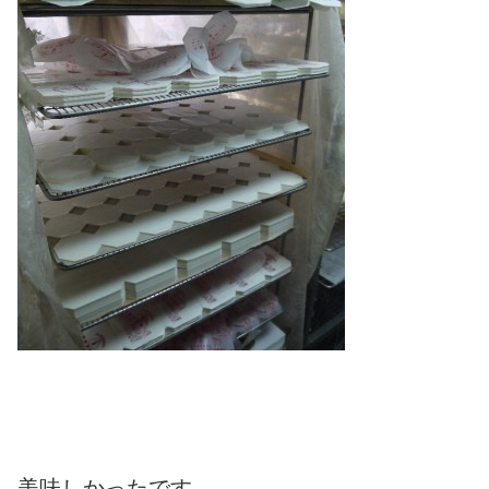
美味しかったです。