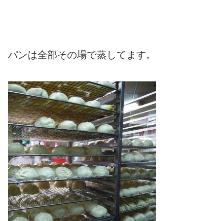
パンは全部その場で蒸してます。