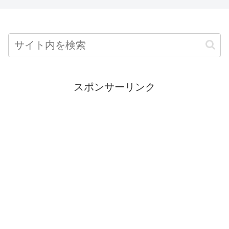
スポンサーリンク