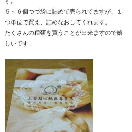
す。
５～６個つづ袋に詰めて売られてますが、１
つ単位で買え、詰めなおしてくれます。
たくさんの種類を買うことが出来ますので嬉
しいです。