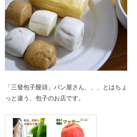
「三發包子饅頭」パン屋さん、、、とはちょ
っと違う、包子のお店です。