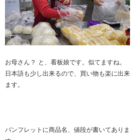
お母さん？ と、看板娘です。似てますね。
日本語も少し出来るので、買い物も楽に出来
ます。
パンフレットに商品名、値段が書いてありま