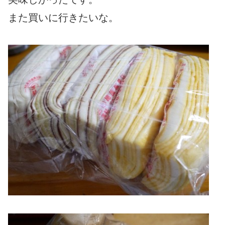
また買いに行きたいな。