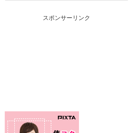
スポンサーリンク