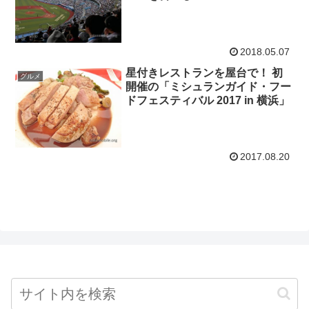
2018.05.07
星付きレストランを屋台で！ 初
グルメ
開催の「ミシュランガイド・フー
ドフェスティバル 2017 in 横浜」
2017.08.20