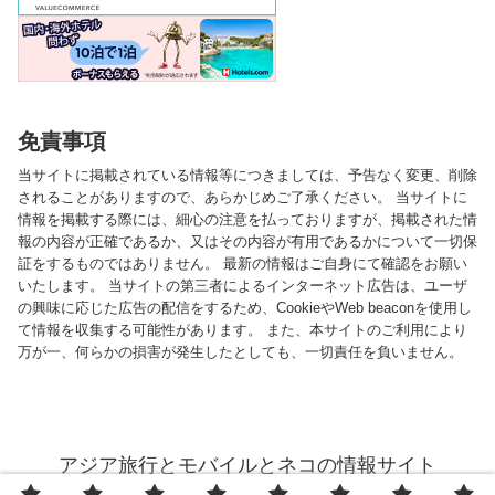
免責事項
当サイトに掲載されている情報等につきましては、予告なく変更、削除
されることがありますので、あらかじめご了承ください。 当サイトに
情報を掲載する際には、細心の注意を払っておりますが、掲載された情
報の内容が正確であるか、又はその内容が有用であるかについて一切保
証をするものではありません。 最新の情報はご自身にて確認をお願い
いたします。 当サイトの第三者によるインターネット広告は、ユーザ
の興味に応じた広告の配信をするため、CookieやWeb beaconを使用し
て情報を収集する可能性があります。 また、本サイトのご利用により
万が一、何らかの損害が発生したとしても、一切責任を負いません。
アジア旅行とモバイルとネコの情報サイト