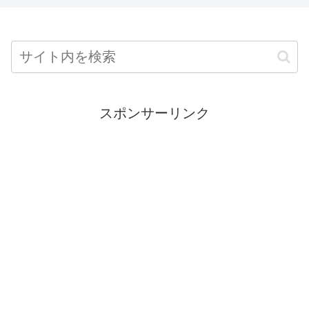
スポンサーリンク