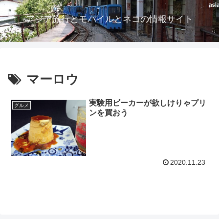
アジア旅行とモバイルとネコの情報サイト
マーロウ
実験用ビーカーが欲しけりゃプリ
グルメ
ンを買おう
2020.11.23