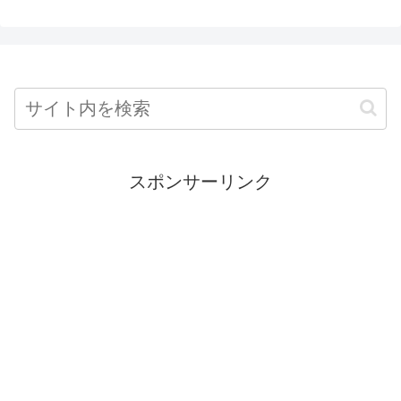
スポンサーリンク