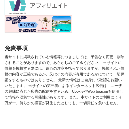
免責事項
当サイトに掲載されている情報等につきましては、予告なく変更、削除
されることがありますので、あらかじめご了承ください。 当サイトに
情報を掲載する際には、細心の注意を払っておりますが、掲載された情
報の内容が正確であるか、又はその内容が有用であるかについて一切保
証をするものではありません。 最新の情報はご自身にて確認をお願い
いたします。 当サイトの第三者によるインターネット広告は、ユーザ
の興味に応じた広告の配信をするため、CookieやWeb beaconを使用し
て情報を収集する可能性があります。 また、本サイトのご利用により
万が一、何らかの損害が発生したとしても、一切責任を負いません。