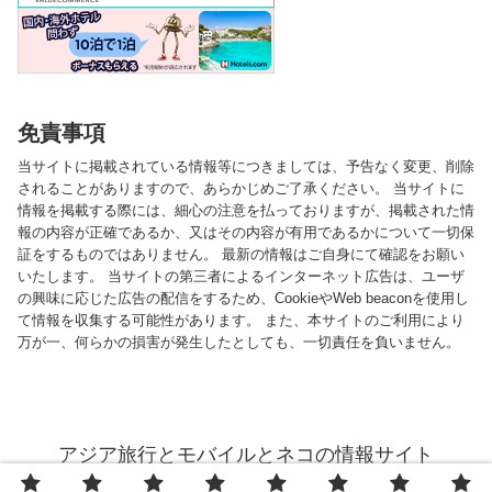
免責事項
当サイトに掲載されている情報等につきましては、予告なく変更、削除
されることがありますので、あらかじめご了承ください。 当サイトに
情報を掲載する際には、細心の注意を払っておりますが、掲載された情
報の内容が正確であるか、又はその内容が有用であるかについて一切保
証をするものではありません。 最新の情報はご自身にて確認をお願い
いたします。 当サイトの第三者によるインターネット広告は、ユーザ
の興味に応じた広告の配信をするため、CookieやWeb beaconを使用し
て情報を収集する可能性があります。 また、本サイトのご利用により
万が一、何らかの損害が発生したとしても、一切責任を負いません。
アジア旅行とモバイルとネコの情報サイト
© 2013 アジア旅行とモバイルとネコの情報サイト.