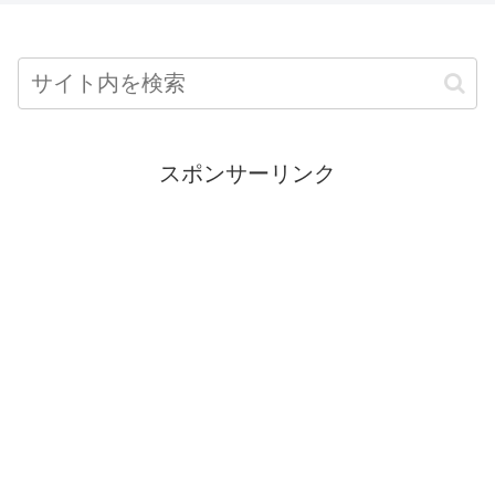
スポンサーリンク